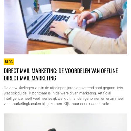
BLOG
DIRECT MAIL MARKETING: DE VOORDELEN VAN OFFLINE
DIRECT MAIL MARKETING
De ontwikkelingen zijn in de afgelopen jaren ontzettend hard gegaan. Iets
wat ook duidelijk zichtbaar is in de wereld van marketing. Artificial
Intelligence heeft veel menselijk werk uit handen genomen en er zijn heel
veel marketingkanalen bij gekomen. Kijk maar eens naar de vele…