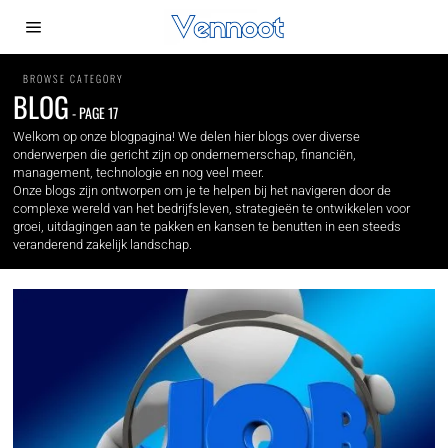
BROWSE CATEGORY
BLOG
- PAGE 17
Welkom op onze blogpagina! We delen hier blogs over diverse
onderwerpen die gericht zijn op ondernemerschap, financiën,
management, technologie en nog veel meer.
Onze blogs zijn ontworpen om je te helpen bij het navigeren door de
complexe wereld van het bedrijfsleven, strategieën te ontwikkelen voor
groei, uitdagingen aan te pakken en kansen te benutten in een steeds
veranderend zakelijk landschap.