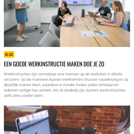
BLOG
EEN GOEDE WERKINSTRUCTIE MAKEN DOE JE ZO
Werkinstructies zijn onmisbaar voor mensen op de werkvloer in allerlei
sectoren. Op die manieren kunnen werknemers klussen nauwkeurig en op
dezelfde manier doen, waardoor er minder fouten zullen ontstaan en
iedereen veiliger kan werken. Als ze duidelijk zijn, kunnen werkinstructies
zelfs alles sneller laten…