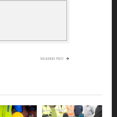
VOLGENDE POST