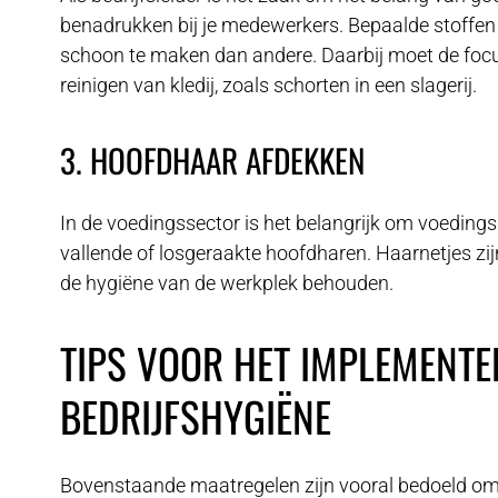
benadrukken bij je medewerkers. Bepaalde stoffen 
schoon te maken dan andere. Daarbij moet de focu
reinigen van kledij, zoals schorten in een slagerij.
3. HOOFDHAAR AFDEKKEN
In de voedingssector is het belangrijk om voedin
vallende of losgeraakte hoofdharen. Haarnetjes zij
de hygiëne van de werkplek behouden.
TIPS VOOR HET IMPLEMENTE
BEDRIJFSHYGIËNE
Bovenstaande maatregelen zijn vooral bedoeld om