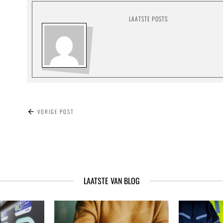
LAATSTE POSTS
BERICHT
VORIGE POST
NAVIGATIE
LAATSTE VAN BLOG