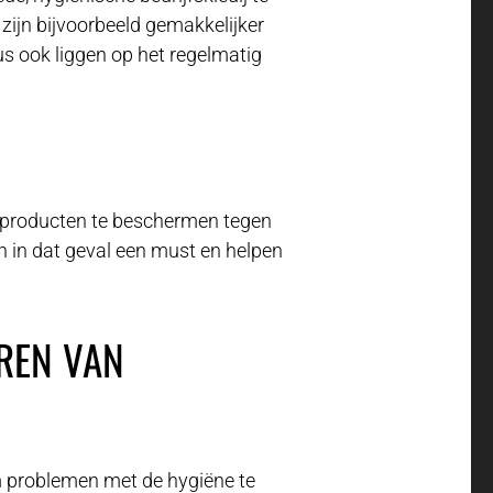
zijn bijvoorbeeld gemakkelijker
s ook liggen op het regelmatig
gsproducten te beschermen tegen
n in dat geval een must en helpen
REN VAN
 problemen met de hygiëne te