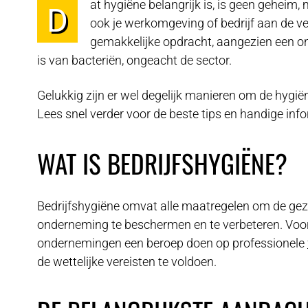
at hygiëne belangrijk is, is geen geheim,
D
ook je werkomgeving of bedrijf aan de ve
gemakkelijke opdracht, aangezien een 
is van bacteriën, ongeacht de sector.
Gelukkig zijn er wel degelijk manieren om de hygiëne
Lees snel verder voor de beste tips en handige info
WAT IS BEDRIJFSHYGIËNE?
Bedrijfshygiëne omvat alle maatregelen om de ge
onderneming te beschermen en te verbeteren. Voo
ondernemingen een beroep doen op professionele
de wettelijke vereisten te voldoen.