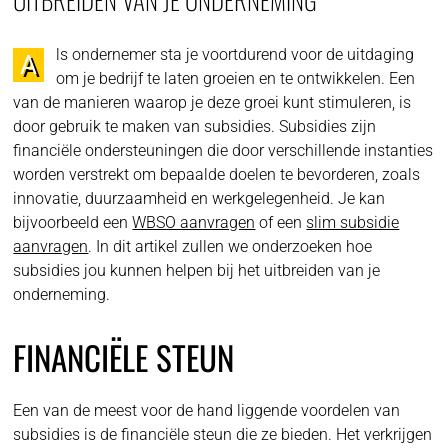
ls ondernemer sta je voortdurend voor de uitdaging
A
om je bedrijf te laten groeien en te ontwikkelen. Een
van de manieren waarop je deze groei kunt stimuleren, is
door gebruik te maken van subsidies. Subsidies zijn
financiële ondersteuningen die door verschillende instanties
worden verstrekt om bepaalde doelen te bevorderen, zoals
innovatie, duurzaamheid en werkgelegenheid. Je kan
bijvoorbeeld een
WBSO aanvragen
of een
slim subsidie
aanvragen
. In dit artikel zullen we onderzoeken hoe
subsidies jou kunnen helpen bij het uitbreiden van je
onderneming.
FINANCIËLE STEUN
Een van de meest voor de hand liggende voordelen van
subsidies is de financiële steun die ze bieden. Het verkrijgen