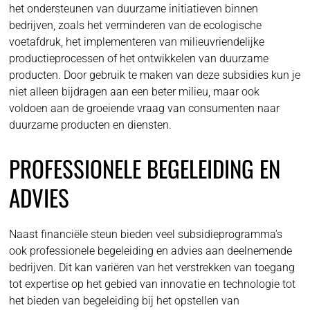
het ondersteunen van duurzame initiatieven binnen
bedrijven, zoals het verminderen van de ecologische
voetafdruk, het implementeren van milieuvriendelijke
productieprocessen of het ontwikkelen van duurzame
producten. Door gebruik te maken van deze subsidies kun je
niet alleen bijdragen aan een beter milieu, maar ook
voldoen aan de groeiende vraag van consumenten naar
duurzame producten en diensten.
PROFESSIONELE BEGELEIDING EN
ADVIES
Naast financiële steun bieden veel subsidieprogramma's
ook professionele begeleiding en advies aan deelnemende
bedrijven. Dit kan variëren van het verstrekken van toegang
tot expertise op het gebied van innovatie en technologie tot
het bieden van begeleiding bij het opstellen van