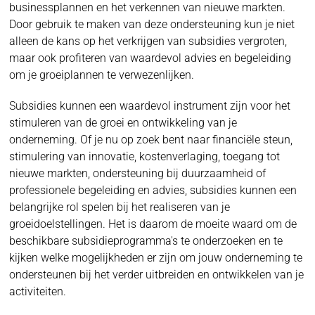
businessplannen en het verkennen van nieuwe markten.
Door gebruik te maken van deze ondersteuning kun je niet
alleen de kans op het verkrijgen van subsidies vergroten,
maar ook profiteren van waardevol advies en begeleiding
om je groeiplannen te verwezenlijken.
Subsidies kunnen een waardevol instrument zijn voor het
stimuleren van de groei en ontwikkeling van je
onderneming. Of je nu op zoek bent naar financiële steun,
stimulering van innovatie, kostenverlaging, toegang tot
nieuwe markten, ondersteuning bij duurzaamheid of
professionele begeleiding en advies, subsidies kunnen een
belangrijke rol spelen bij het realiseren van je
groeidoelstellingen. Het is daarom de moeite waard om de
beschikbare subsidieprogramma's te onderzoeken en te
kijken welke mogelijkheden er zijn om jouw onderneming te
ondersteunen bij het verder uitbreiden en ontwikkelen van je
activiteiten.