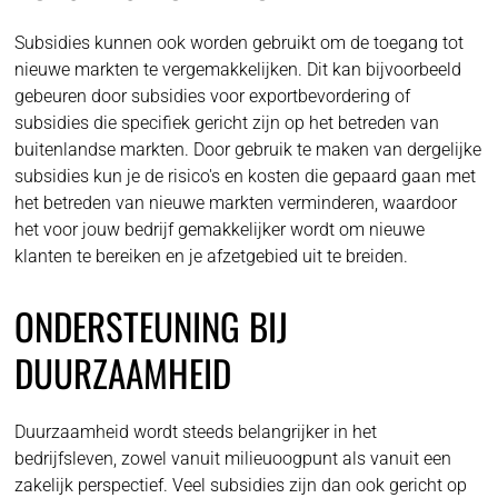
Subsidies kunnen ook worden gebruikt om de toegang tot
nieuwe markten te vergemakkelijken. Dit kan bijvoorbeeld
gebeuren door subsidies voor exportbevordering of
subsidies die specifiek gericht zijn op het betreden van
buitenlandse markten. Door gebruik te maken van dergelijke
subsidies kun je de risico's en kosten die gepaard gaan met
het betreden van nieuwe markten verminderen, waardoor
het voor jouw bedrijf gemakkelijker wordt om nieuwe
klanten te bereiken en je afzetgebied uit te breiden.
ONDERSTEUNING BIJ
DUURZAAMHEID
Duurzaamheid wordt steeds belangrijker in het
bedrijfsleven, zowel vanuit milieuoogpunt als vanuit een
zakelijk perspectief. Veel subsidies zijn dan ook gericht op