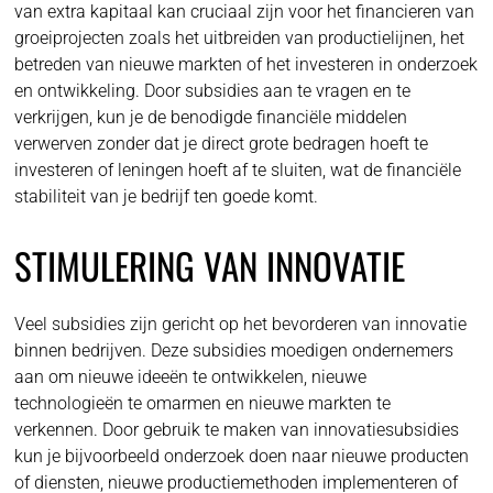
van extra kapitaal kan cruciaal zijn voor het financieren van
groeiprojecten zoals het uitbreiden van productielijnen, het
betreden van nieuwe markten of het investeren in onderzoek
en ontwikkeling. Door subsidies aan te vragen en te
verkrijgen, kun je de benodigde financiële middelen
verwerven zonder dat je direct grote bedragen hoeft te
investeren of leningen hoeft af te sluiten, wat de financiële
stabiliteit van je bedrijf ten goede komt.
STIMULERING VAN INNOVATIE
Veel subsidies zijn gericht op het bevorderen van innovatie
binnen bedrijven. Deze subsidies moedigen ondernemers
aan om nieuwe ideeën te ontwikkelen, nieuwe
technologieën te omarmen en nieuwe markten te
verkennen. Door gebruik te maken van innovatiesubsidies
kun je bijvoorbeeld onderzoek doen naar nieuwe producten
of diensten, nieuwe productiemethoden implementeren of