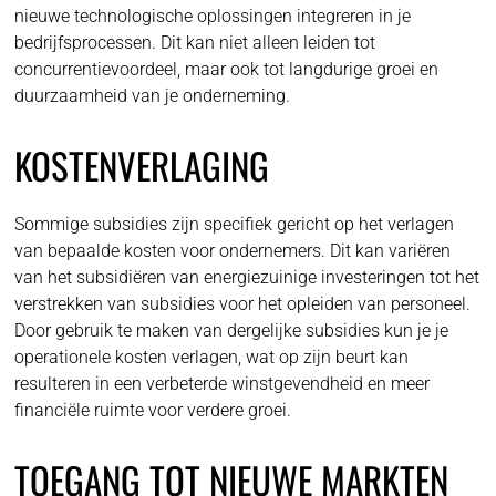
nieuwe technologische oplossingen integreren in je
bedrijfsprocessen. Dit kan niet alleen leiden tot
concurrentievoordeel, maar ook tot langdurige groei en
duurzaamheid van je onderneming.
KOSTENVERLAGING
Sommige subsidies zijn specifiek gericht op het verlagen
van bepaalde kosten voor ondernemers. Dit kan variëren
van het subsidiëren van energiezuinige investeringen tot het
verstrekken van subsidies voor het opleiden van personeel.
Door gebruik te maken van dergelijke subsidies kun je je
operationele kosten verlagen, wat op zijn beurt kan
resulteren in een verbeterde winstgevendheid en meer
financiële ruimte voor verdere groei.
TOEGANG TOT NIEUWE MARKTEN