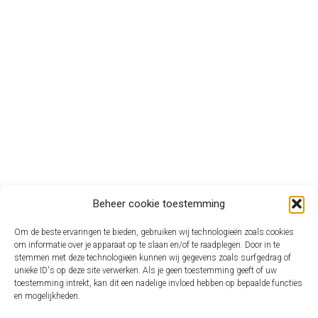
Beheer cookie toestemming
Om de beste ervaringen te bieden, gebruiken wij technologieën zoals cookies
om informatie over je apparaat op te slaan en/of te raadplegen. Door in te
stemmen met deze technologieën kunnen wij gegevens zoals surfgedrag of
unieke ID's op deze site verwerken. Als je geen toestemming geeft of uw
toestemming intrekt, kan dit een nadelige invloed hebben op bepaalde functies
en mogelijkheden.