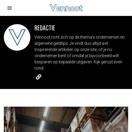
REDACTIE
Vennoot richt zich op de thema's ondernemen en
algemene geldtips. Je vindt dus altijd wel
inspirerende artikelen op onze site, of je nu
ondernemer bent of omdat je bijvoorbeeld wilt
besparen op bepaalde uitgaven. Kijk gerust even
rond.