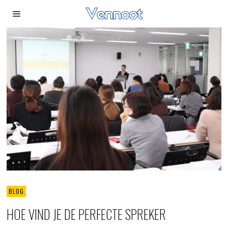
BLOG
HOE VIND JE DE PERFECTE SPREKER