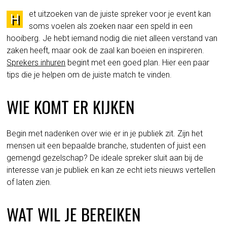
et uitzoeken van de juiste spreker voor je event kan
H
soms voelen als zoeken naar een speld in een
hooiberg. Je hebt iemand nodig die niet alleen verstand van
zaken heeft, maar ook de zaal kan boeien en inspireren.
Sprekers inhuren
begint met een goed plan. Hier een paar
tips die je helpen om de juiste match te vinden.
WIE KOMT ER KIJKEN
Begin met nadenken over wie er in je publiek zit. Zijn het
mensen uit een bepaalde branche, studenten of juist een
gemengd gezelschap? De ideale spreker sluit aan bij de
interesse van je publiek en kan ze echt iets nieuws vertellen
of laten zien.
WAT WIL JE BEREIKEN