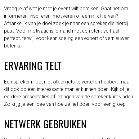
Vraag je af wat je met je event wilt bereiken. Gaat het om
informeren, inspireren, motiveren of een mix hiervan?
Afhankelijk van je doel zoek je naar een spreker die hierbij
past. Voor motivatie is iemand met een sterk verhaal
perfect, terwijl voor kennisdeling een expert of vernieuwer
beter is.
ERVARING TELT
Een spreker moet niet alleen iets te vertellen hebben, maar
dit ook op een interessante manier kunnen doen. Kijk of je
eerdere
presentaties
of lezingen van de spreker kunt vinden.
Zo krijg je een idee van hoe ze het doen voor een groep.
NETWERK GEBRUIKEN