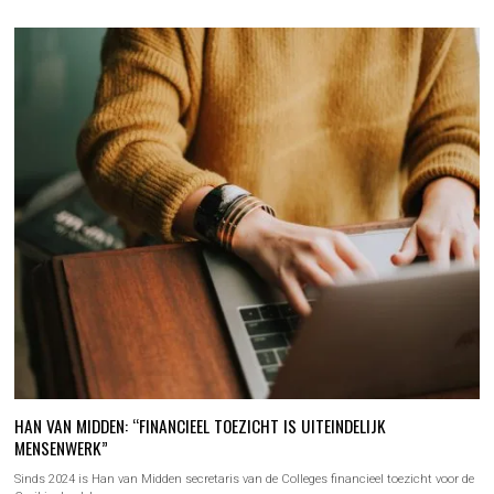
HAN VAN MIDDEN: “FINANCIEEL TOEZICHT IS UITEINDELIJK
MENSENWERK”
Sinds 2024 is Han van Midden secretaris van de Colleges financieel toezicht voor de