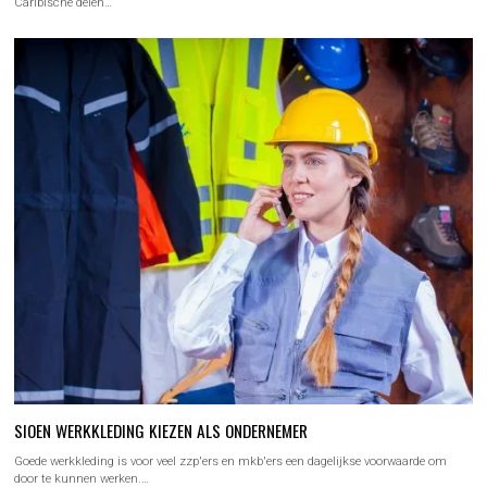
Caribische delen…
SIOEN WERKKLEDING KIEZEN ALS ONDERNEMER
Goede werkkleding is voor veel zzp'ers en mkb'ers een dagelijkse voorwaarde om
door te kunnen werken.…