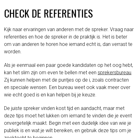
CHECK DE REFERENTIES
Kijk naar ervaringen van anderen met de spreker. Vraag naar
referenties en hoe de spreker in de praktijk is. Het is beter
om van anderen te horen hoe iemand echt is, dan verrast te
worden.
Als je eenmaal een paar goede kandidaten op het oog hebt,
kan het slim zijn om even te bellen met een
sprekersbureau
.
Zij kunnen helpen met de puntjes op de i, zoals contracten
en speciale wensen. Een bureau weet ook vaak meer over
wie echt goed is en kan helpen bij je keuze.
De juiste spreker vinden kost tijd en aandacht, maar met
deze tips moet het lukken om iemand te vinden die je event
onvergetelijk maakt. Begin met een duidelijk idee van wie je
publiek is en wat je wilt bereiken, en gebruik deze tips om je
zoektocht te beginnen.