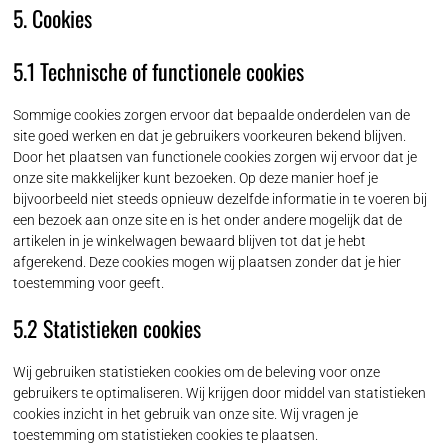
5. Cookies
5.1 Technische of functionele cookies
Sommige cookies zorgen ervoor dat bepaalde onderdelen van de
site goed werken en dat je gebruikers voorkeuren bekend blijven.
Door het plaatsen van functionele cookies zorgen wij ervoor dat je
onze site makkelijker kunt bezoeken. Op deze manier hoef je
bijvoorbeeld niet steeds opnieuw dezelfde informatie in te voeren bij
een bezoek aan onze site en is het onder andere mogelijk dat de
artikelen in je winkelwagen bewaard blijven tot dat je hebt
afgerekend. Deze cookies mogen wij plaatsen zonder dat je hier
toestemming voor geeft.
5.2 Statistieken cookies
Wij gebruiken statistieken cookies om de beleving voor onze
gebruikers te optimaliseren. Wij krijgen door middel van statistieken
cookies inzicht in het gebruik van onze site. Wij vragen je
toestemming om statistieken cookies te plaatsen.