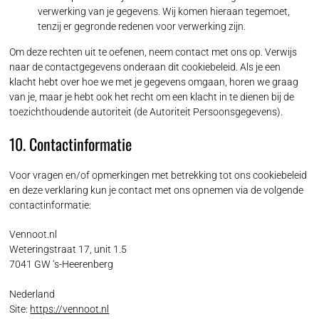
verwerking van je gegevens. Wij komen hieraan tegemoet,
tenzij er gegronde redenen voor verwerking zijn.
Om deze rechten uit te oefenen, neem contact met ons op. Verwijs
naar de contactgegevens onderaan dit cookiebeleid. Als je een
klacht hebt over hoe we met je gegevens omgaan, horen we graag
van je, maar je hebt ook het recht om een klacht in te dienen bij de
toezichthoudende autoriteit (de Autoriteit Persoonsgegevens).
10. Contactinformatie
Voor vragen en/of opmerkingen met betrekking tot ons cookiebeleid
en deze verklaring kun je contact met ons opnemen via de volgende
contactinformatie:
Vennoot.nl
Weteringstraat 17, unit 1.5
7041 GW ‘s-Heerenberg
Nederland
Site:
https://vennoot.nl