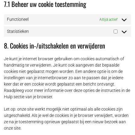
7.1 Beheer uw cookie toestemming
Functioneel
Altijd actief
Statistieken
Statistie
8. Cookies in-/uitschakelen en verwijderen
Je kunt je internet browser gebruiken om cookies automatisch of
handmatig te verwijderen. Je kunt ook aangeven dat bepaalde
cookies niet geplaatst mogen worden. Een andere optie is om de
instellingen van je internetbrowser zo aan te passen dat je iedere
keer dat er een cookie wordt geplaatst een bericht ontvangt.
Raadpleeg voor meer informatie over deze opties de instructies in de
Hulp sectie van je browser.
Let op: onze site werkt mogelijk niet optimaal als alle cookies zijn
uitgeschakeld. Als je wel de cookies in je browser verwijdert, worden
ze na je toestemming opnieuw geplaatst bij een nieuw bezoek aan
onze site.