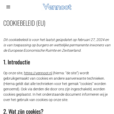
COOKIEBELEID (EU)
Dit cookiebeleid is voor het laatst geüpdatet op februari 27, 2024 en
is van toepassing op burgers en wettelijke permanente inwoners van
de Europese Economische Ruimte en Zwitserland.
1. Introductie
Op onze site,
https://vennoot.nl
(hierna: “de site”) wordt
gebruikgemaakt van cookies en andere aanverwante technieken.
(Hierna geldt dat alle technieken voor het gemak “cookies” worden
genoemd). Ook via derden die door ons zijn ingeschakeld, worden
cookies geplaatst. In het onderstaande document informeren wij je
over het gebruik van cookies op onze site.
2. Wat zijn cookies?