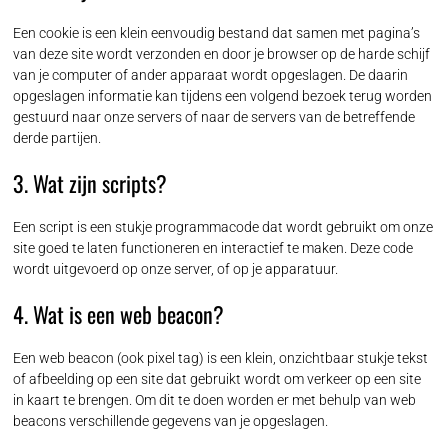
Een cookie is een klein eenvoudig bestand dat samen met pagina’s
van deze site wordt verzonden en door je browser op de harde schijf
van je computer of ander apparaat wordt opgeslagen. De daarin
opgeslagen informatie kan tijdens een volgend bezoek terug worden
gestuurd naar onze servers of naar de servers van de betreffende
derde partijen.
3. Wat zijn scripts?
Een script is een stukje programmacode dat wordt gebruikt om onze
site goed te laten functioneren en interactief te maken. Deze code
wordt uitgevoerd op onze server, of op je apparatuur.
4. Wat is een web beacon?
Een web beacon (ook pixel tag) is een klein, onzichtbaar stukje tekst
of afbeelding op een site dat gebruikt wordt om verkeer op een site
in kaart te brengen. Om dit te doen worden er met behulp van web
beacons verschillende gegevens van je opgeslagen.