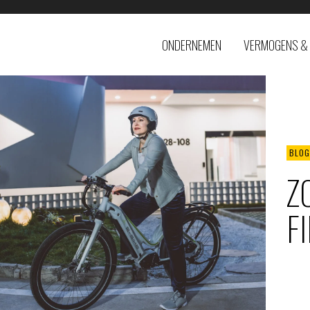
ONDERNEMEN
VERMOGENS & 
BLOG
Z
F