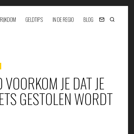
RIJKDOM
GELDTIPS
IN DE REGIO
BLOG
O VOORKOM JE DAT JE
IETS GESTOLEN WORDT