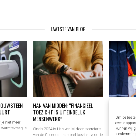
NAVIGATIE
LAATSTE VAN BLOG
 BOUWSTEEN
HAN VAN MIDDEN: “FINANCIEEL
SIOEN WERKK
UURT
TOEZICHT IS UITEINDELIJK
ONDERNEMER
MENSENWERK”
Om de beste 
je niet meer
Goede werkkledin
over je appar
De warmtevraag is
mkb'ers een dag
kunnen wij ge
Sinds 2024 is Han van Midden secretaris
door te kunnen 
toestemming 
van de Colleges financieel toezicht voor de