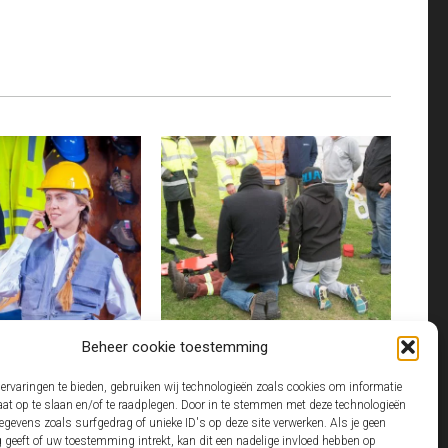
LEDING KIEZEN ALS
BHV CURSUS REGELEN ALS
Beheer cookie toestemming
ONDERNEMER ZONDER GEDOE
ervaringen te bieden, gebruiken wij technologieën zoals cookies om informatie
g is voor veel zzp'ers en
Een incident op de werkvloer komt nooit
aat op te slaan en/of te raadplegen. Door in te stemmen met deze technologieën
elijkse voorwaarde om
gelegen. Juist dan wil je dat iemand
gevens zoals surfgedrag of unieke ID's op deze site verwerken. Als je geen
werken.…
direct kan…
geeft of uw toestemming intrekt, kan dit een nadelige invloed hebben op