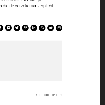
n die de verzekeraar verplicht
VOLGENDE POST