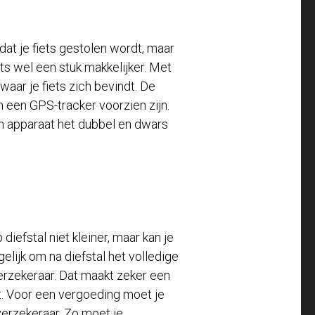
at je fiets gestolen wordt, maar
ts wel een stuk makkelijker. Met
waar je fiets zich bevindt. De
n een GPS-tracker voorzien zijn.
o’n apparaat het dubbel en dwars
diefstal niet kleiner, maar kan je
lijk om na diefstal het volledige
verzekeraar. Dat maakt zeker een
nt. Voor een vergoeding moet je
erzekeraar. Zo moet je