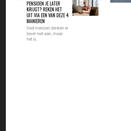
PENSIOEN JE LATER
KRIJGT? REKEN HET
UIT VIA EEN VAN DEZE 4
MANIEREN
Veel mensen denken er
liever niet aan, maar
het is…