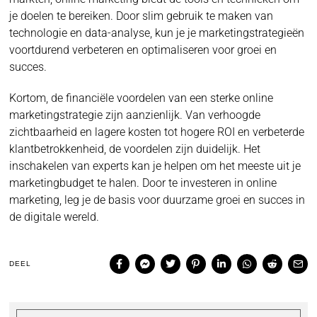
je doelen te bereiken. Door slim gebruik te maken van
technologie en data-analyse, kun je je marketingstrategieën
voortdurend verbeteren en optimaliseren voor groei en
succes.
Kortom, de financiële voordelen van een sterke online
marketingstrategie zijn aanzienlijk. Van verhoogde
zichtbaarheid en lagere kosten tot hogere ROI en verbeterde
klantbetrokkenheid, de voordelen zijn duidelijk. Het
inschakelen van experts kan je helpen om het meeste uit je
marketingbudget te halen. Door te investeren in online
marketing, leg je de basis voor duurzame groei en succes in
de digitale wereld.
DEEL