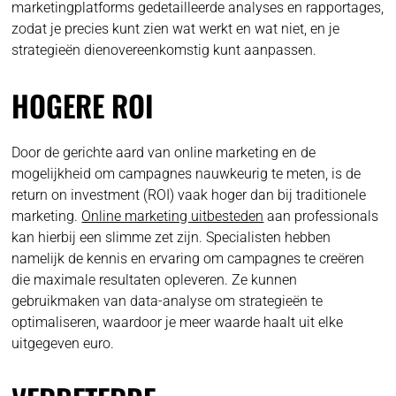
marketingplatforms gedetailleerde analyses en rapportages,
zodat je precies kunt zien wat werkt en wat niet, en je
strategieën dienovereenkomstig kunt aanpassen.
HOGERE ROI
Door de gerichte aard van online marketing en de
mogelijkheid om campagnes nauwkeurig te meten, is de
return on investment (ROI) vaak hoger dan bij traditionele
marketing.
Online marketing uitbesteden
aan professionals
kan hierbij een slimme zet zijn. Specialisten hebben
namelijk de kennis en ervaring om campagnes te creëren
die maximale resultaten opleveren. Ze kunnen
gebruikmaken van data-analyse om strategieën te
optimaliseren, waardoor je meer waarde haalt uit elke
uitgegeven euro.