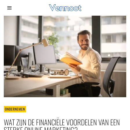
ONDERNEMEN
WAT ZIJN DE FINANCIËLE VOORDELEN VAN EEN
STERKE ONLINE MARKETING?