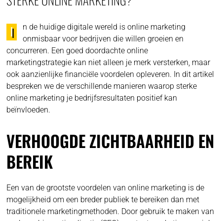
n de huidige digitale wereld is online marketing
I
onmisbaar voor bedrijven die willen groeien en
concurreren. Een goed doordachte online
marketingstrategie kan niet alleen je merk versterken, maar
ook aanzienlijke financiële voordelen opleveren. In dit artikel
bespreken we de verschillende manieren waarop sterke
online marketing je bedrijfsresultaten positief kan
beïnvloeden.
VERHOOGDE ZICHTBAARHEID EN
BEREIK
Een van de grootste voordelen van online marketing is de
mogelijkheid om een breder publiek te bereiken dan met
traditionele marketingmethoden. Door gebruik te maken van