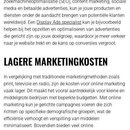
zoekmachineoptimalisatie (SEO), content marketing, sociale
media en betaalde advertenties, kun je jouw producten en
diensten onder de aandacht brengen van potentiële klanten
wereldwijd. Een
Display Ads specialist
kan je bijvoorbeeld
helpen bij het opzetten en optimaliseren van advertenties
die gericht zijn op jouw doelgroep, waardoor je meer verkeer
naar je website trekt en de kans op conversies vergroot.
LAGERE MARKETINGKOSTEN
In vergelijking met traditionele marketingmethoden zoals
print, televisie en radio, zijn de kosten voor online marketing
vaak lager. Dit maakt het vooral aantrekkelijk voor kleine en
middelgrote bedrijven met beperkte budgetten. Met online
marketing kun je gerichte campagnes voeren die zich
richten op specifieke demografische groepen, wat de
efficiëntie verhoogt en verspilling van middelen
minimaliseert. Bovendien bieden veel online