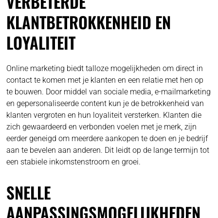
VERBETERDE
KLANTBETROKKENHEID EN
LOYALITEIT
Online marketing biedt talloze mogelijkheden om direct in
contact te komen met je klanten en een relatie met hen op
te bouwen. Door middel van sociale media, e-mailmarketing
en gepersonaliseerde content kun je de betrokkenheid van
klanten vergroten en hun loyaliteit versterken. Klanten die
zich gewaardeerd en verbonden voelen met je merk, zijn
eerder geneigd om meerdere aankopen te doen en je bedrijf
aan te bevelen aan anderen. Dit leidt op de lange termijn tot
een stabiele inkomstenstroom en groei.
SNELLE
AANPASSINGSMOGELIJKHEDEN