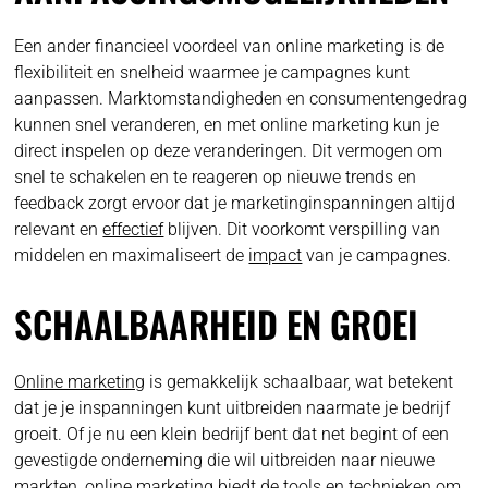
Een ander financieel voordeel van online marketing is de
flexibiliteit en snelheid waarmee je campagnes kunt
aanpassen. Marktomstandigheden en consumentengedrag
kunnen snel veranderen, en met online marketing kun je
direct inspelen op deze veranderingen. Dit vermogen om
snel te schakelen en te reageren op nieuwe trends en
feedback zorgt ervoor dat je marketinginspanningen altijd
relevant en
effectief
blijven. Dit voorkomt verspilling van
middelen en maximaliseert de
impact
van je campagnes.
SCHAALBAARHEID EN GROEI
Online marketing
is gemakkelijk schaalbaar, wat betekent
dat je je inspanningen kunt uitbreiden naarmate je bedrijf
groeit. Of je nu een klein bedrijf bent dat net begint of een
gevestigde onderneming die wil uitbreiden naar nieuwe
markten, online marketing biedt de tools en technieken om