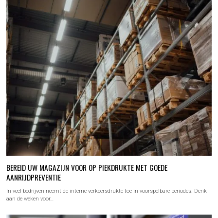
BEREID UW MAGAZIJN VOOR OP PIEKDRUKTE MET GOEDE
AANRIJDPREVENTIE
In veel bedrijven neemt de interne verkeersdrukte toe in voorspelbare periodes. Denk
aan de weken voor…