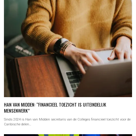
HAN VAN MIDDEN: “FINANCIEEL TOEZICHT IS UITEINDELIJK
MENSENWERK”
Sinds 2024 is Han van Midden secretaris van de Colleges financieel toezicht voor de
Caribische delen…