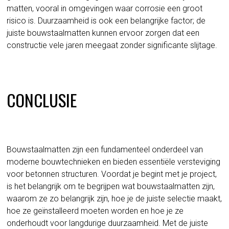
matten, vooral in omgevingen waar corrosie een groot
risico is. Duurzaamheid is ook een belangrijke factor; de
juiste bouwstaalmatten kunnen ervoor zorgen dat een
constructie vele jaren meegaat zonder significante slijtage.
CONCLUSIE
Bouwstaalmatten zijn een fundamenteel onderdeel van
moderne bouwtechnieken en bieden essentiële versteviging
voor betonnen structuren. Voordat je begint met je project,
is het belangrijk om te begrijpen wat bouwstaalmatten zijn,
waarom ze zo belangrijk zijn, hoe je de juiste selectie maakt,
hoe ze geïnstalleerd moeten worden en hoe je ze
onderhoudt voor langdurige duurzaamheid. Met de juiste