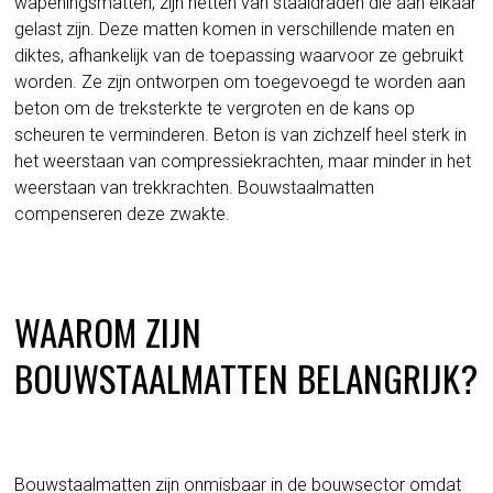
wapeningsmatten, zijn netten van staaldraden die aan elkaar
gelast zijn. Deze matten komen in verschillende maten en
diktes, afhankelijk van de toepassing waarvoor ze gebruikt
worden. Ze zijn ontworpen om toegevoegd te worden aan
beton om de treksterkte te vergroten en de kans op
scheuren te verminderen. Beton is van zichzelf heel sterk in
het weerstaan van compressiekrachten, maar minder in het
weerstaan van trekkrachten. Bouwstaalmatten
compenseren deze zwakte.
WAAROM ZIJN
BOUWSTAALMATTEN BELANGRIJK?
Bouwstaalmatten zijn onmisbaar in de bouwsector omdat