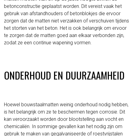
betonconstructie geplaatst worden. Dit vereist vaak het
gebruik van afstandhouders of betonblokjes die ervoor
zorgen dat de matten niet verzakken of verschuiven tijdens
het storten van het beton. Het is ook belangrijk om ervoor
te zorgen dat de matten goed aan elkaar verbonden zijn,
zodat ze een continue wapening vormen.
ONDERHOUD EN DUURZAAMHEID
Hoewel bouwstaalmatten weinig onderhoud nodig hebben,
is het belangrijk om ze te beschermen tegen corrosie. Dit
kan veroorzaakt worden door blootstelling aan vocht en
chemicaliën. In sommige gevallen kan het nodig zijn om
gebruik te maken van gegalvaniseerde of roestvrijstalen