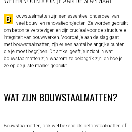
ouwstaalmatten zijn een essentieel onderdeel van
B
veel bouw- en renovatieprojecten. Ze worden gebruikt
om beton te verstevigen en zijn cruciaal voor de structurele
integriteit van bouwwerken. Voordat je aan de slag gaat
met bouwstaalmatten, zijn er een aantal belangrijke punten
die je moet begrijpen. Dit artikel geeft je inzicht in wat
bouwstaalmatten zijn, waarom ze belangrijk zijn, en hoe je
ze op de juiste manier gebruikt.
WAT ZIJN BOUWSTAALMATTEN?
Bouwstaalmatten, ook wel bekend als betonstaalmatten of