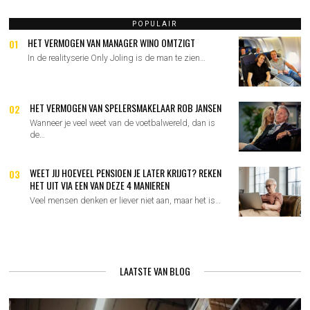
POPULAIR
HET VERMOGEN VAN MANAGER WINO OMTZIGT
01
In de realityserie Only Joling is de man te zien…
HET VERMOGEN VAN SPELERSMAKELAAR ROB JANSEN
02
Wanneer je veel weet van de voetbalwereld, dan is
de…
WEET JIJ HOEVEEL PENSIOEN JE LATER KRIJGT? REKEN
03
HET UIT VIA EEN VAN DEZE 4 MANIEREN
Veel mensen denken er liever niet aan, maar het is…
LAATSTE VAN BLOG