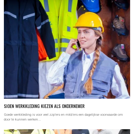
SIOEN WERKKLEDING KIEZEN ALS ONDERNEMER
Goede werkkleding is voor veel zzp'ers en mkb'ers een dagelijkse voorwaarde om
door te kunnen werken.…