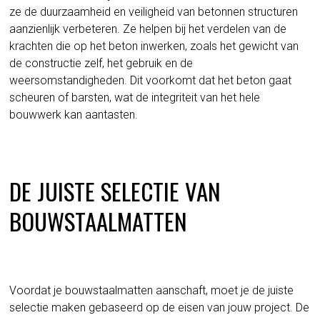
ze de duurzaamheid en veiligheid van betonnen structuren
aanzienlijk verbeteren. Ze helpen bij het verdelen van de
krachten die op het beton inwerken, zoals het gewicht van
de constructie zelf, het gebruik en de
weersomstandigheden. Dit voorkomt dat het beton gaat
scheuren of barsten, wat de integriteit van het hele
bouwwerk kan aantasten.
DE JUISTE SELECTIE VAN
BOUWSTAALMATTEN
Voordat je bouwstaalmatten aanschaft, moet je de juiste
selectie maken gebaseerd op de eisen van jouw project. De