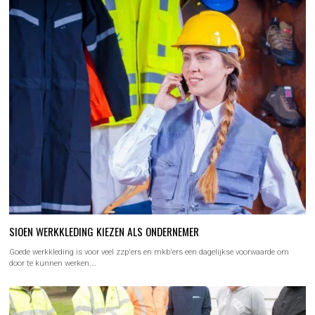
SIOEN WERKKLEDING KIEZEN ALS ONDERNEMER
Goede werkkleding is voor veel zzp'ers en mkb'ers een dagelijkse voorwaarde om
door te kunnen werken.…