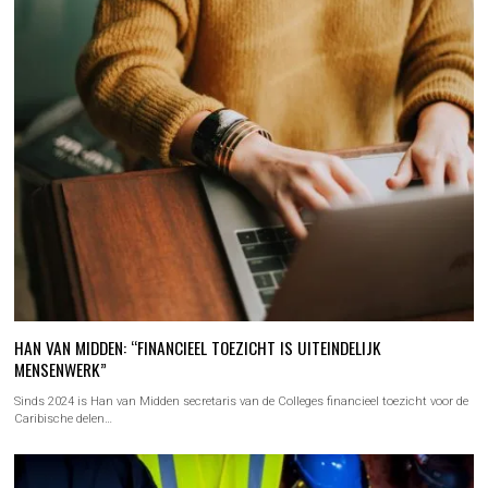
HAN VAN MIDDEN: “FINANCIEEL TOEZICHT IS UITEINDELIJK
MENSENWERK”
Sinds 2024 is Han van Midden secretaris van de Colleges financieel toezicht voor de
Caribische delen…