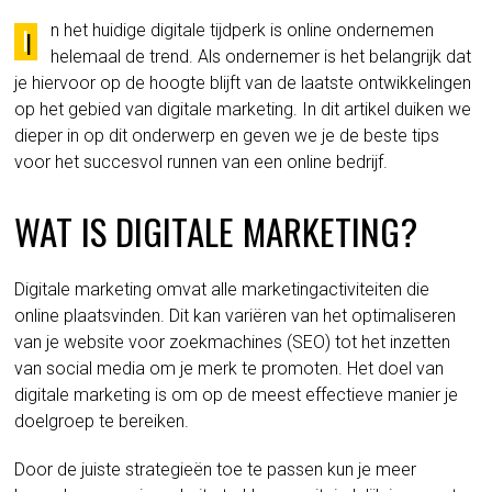
n het huidige digitale tijdperk is online ondernemen
I
helemaal de trend. Als ondernemer is het belangrijk dat
je hiervoor op de hoogte blijft van de laatste ontwikkelingen
op het gebied van digitale marketing. In dit artikel duiken we
dieper in op dit onderwerp en geven we je de beste tips
voor het succesvol runnen van een online bedrijf.
WAT IS DIGITALE MARKETING?
Digitale marketing omvat alle marketingactiviteiten die
online plaatsvinden. Dit kan variëren van het optimaliseren
van je website voor zoekmachines (SEO) tot het inzetten
van social media om je merk te promoten. Het doel van
digitale marketing is om op de meest effectieve manier je
doelgroep te bereiken.
Door de juiste strategieën toe te passen kun je meer