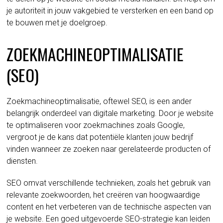
je autoriteit in jouw vakgebied te versterken en een band op
te bouwen met je doelgroep.
ZOEKMACHINEOPTIMALISATIE
(SEO)
Zoekmachineoptimalisatie, oftewel SEO, is een ander
belangrijk onderdeel van digitale marketing. Door je website
te optimaliseren voor zoekmachines zoals Google,
vergroot je de kans dat potentiële klanten jouw bedrijf
vinden wanneer ze zoeken naar gerelateerde producten of
diensten.
SEO omvat verschillende technieken, zoals het gebruik van
relevante zoekwoorden, het creëren van hoogwaardige
content en het verbeteren van de technische aspecten van
je website. Een goed uitgevoerde SEO-strategie kan leiden