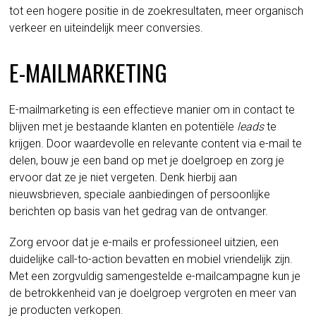
tot een hogere positie in de zoekresultaten, meer organisch
verkeer en uiteindelijk meer conversies.
E-MAILMARKETING
E-mailmarketing is een effectieve manier om in contact te
blijven met je bestaande klanten en potentiële
leads
te
krijgen. Door waardevolle en relevante content via e-mail te
delen, bouw je een band op met je doelgroep en zorg je
ervoor dat ze je niet vergeten. Denk hierbij aan
nieuwsbrieven, speciale aanbiedingen of persoonlijke
berichten op basis van het gedrag van de ontvanger.
Zorg ervoor dat je e-mails er professioneel uitzien, een
duidelijke call-to-action bevatten en mobiel vriendelijk zijn.
Met een zorgvuldig samengestelde e-mailcampagne kun je
de betrokkenheid van je doelgroep vergroten en meer van
je producten verkopen.