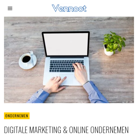
ONDERNEMEN
DIGITALE MARKETING & ONLINE ONDERNEMEN