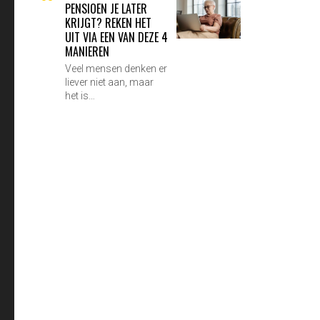
PENSIOEN JE LATER
KRIJGT? REKEN HET
UIT VIA EEN VAN DEZE 4
MANIEREN
Veel mensen denken er
liever niet aan, maar
het is…