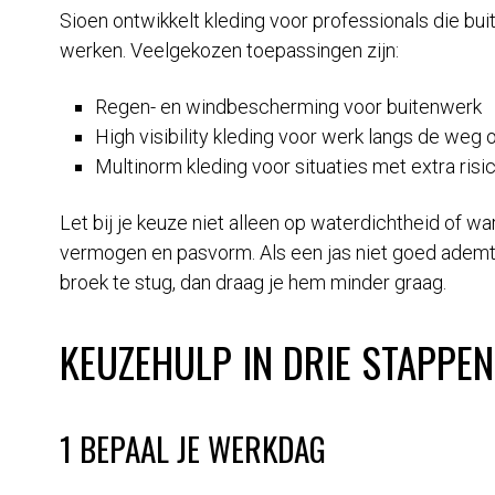
Sioen ontwikkelt kleding voor professionals die bui
werken. Veelgekozen toepassingen zijn:
Regen- en windbescherming voor buitenwerk
High visibility kleding voor werk langs de weg o
Multinorm kleding voor situaties met extra risic
Let bij je keuze niet alleen op waterdichtheid of w
vermogen en pasvorm. Als een jas niet goed ademt, 
broek te stug, dan draag je hem minder graag.
KEUZEHULP IN DRIE STAPPEN
1 BEPAAL JE WERKDAG