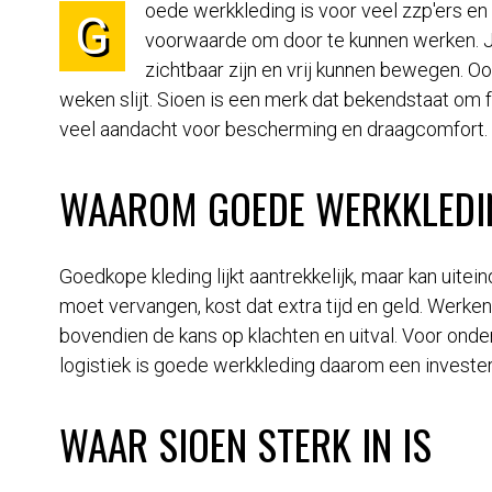
oede werkkleding is voor veel zzp'ers en
G
voorwaarde om door te kunnen werken. Je
zichtbaar zijn en vrij kunnen bewegen. Ook
weken slijt. Sioen is een merk dat bekendstaat om 
veel aandacht voor bescherming en draagcomfort.
WAAROM GOEDE WERKKLEDI
Goedkope kleding lijkt aantrekkelijk, maar kan uiteind
moet vervangen, kost dat extra tijd en geld. Werken
bovendien de kans op klachten en uitval. Voor onder
logistiek is goede werkkleding daarom een investerin
WAAR SIOEN STERK IN IS