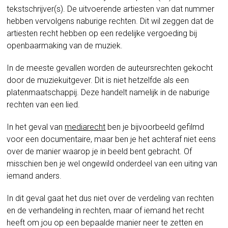
tekstschrijver(s). De uitvoerende artiesten van dat nummer
hebben vervolgens naburige rechten. Dit wil zeggen dat de
artiesten recht hebben op een redelijke vergoeding bij
openbaarmaking van de muziek.
In de meeste gevallen worden de auteursrechten gekocht
door de muziekuitgever. Dit is niet hetzelfde als een
platenmaatschappij. Deze handelt namelijk in de naburige
rechten van een lied.
In het geval van
mediarecht
ben je bijvoorbeeld gefilmd
voor een documentaire, maar ben je het achteraf niet eens
over de manier waarop je in beeld bent gebracht. Of
misschien ben je wel ongewild onderdeel van een uiting van
iemand anders.
In dit geval gaat het dus niet over de verdeling van rechten
en de verhandeling in rechten, maar of iemand het recht
heeft om jou op een bepaalde manier neer te zetten en