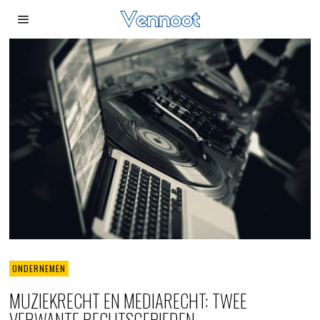
ONDERNEMEN
MUZIEKRECHT EN MEDIARECHT: TWEE
VERWANTE RECHTSGEBIEDEN