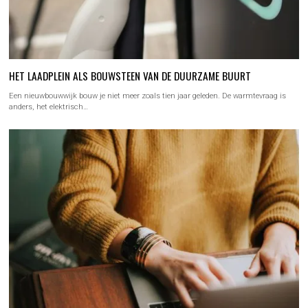
HET LAADPLEIN ALS BOUWSTEEN VAN DE DUURZAME BUURT
Een nieuwbouwwijk bouw je niet meer zoals tien jaar geleden. De warmtevraag is
anders, het elektrisch…