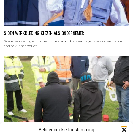
SIOEN WERKKLEDING KIEZEN ALS ONDERNEMER
Goede werkkleding is voor veel zzp'ers en mkb'ers een dagelijkse voorwaarde om
door te kunnen werken.…
Beheer cookie toestemming