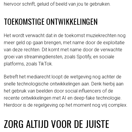
hiervoor schrift, geluid of beeld van jou te gebruiken.
TOEKOMSTIGE ONTWIKKELINGEN
Het wordt verwacht dat in de toekomst muziekrechten nog
meer geld op gaan brengen, met name door de exploitatie
van deze rechten. Dit komt met name door de verwachte
groei van streamingdiensten, zoals Spotify, en sociale
platforms, zoals TikTok.
Betreft het mediarecht loopt de wetgeving nog achter de
snelle technologische ontwikkelingen aan. Denk hierbij aan
het gebruik van beelden door social influencers of de
recente ontwikkelingen met AI en deep-fake technologie.
Hierdoor is de regelgeving op het moment nog vrij complex.
ZORG ALTIJD VOOR DE JUISTE