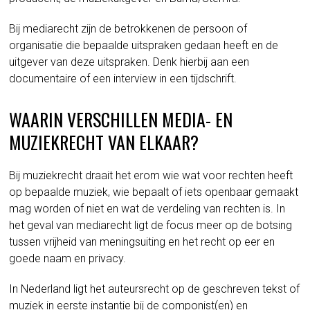
Bij mediarecht zijn de betrokkenen de persoon of
organisatie die bepaalde uitspraken gedaan heeft en de
uitgever van deze uitspraken. Denk hierbij aan een
documentaire of een interview in een tijdschrift.
WAARIN VERSCHILLEN MEDIA- EN
MUZIEKRECHT VAN ELKAAR?
Bij muziekrecht draait het erom wie wat voor rechten heeft
op bepaalde muziek, wie bepaalt of iets openbaar gemaakt
mag worden of niet en wat de verdeling van rechten is. In
het geval van mediarecht ligt de focus meer op de botsing
tussen vrijheid van meningsuiting en het recht op eer en
goede naam en privacy.
In Nederland ligt het auteursrecht op de geschreven tekst of
muziek in eerste instantie bij de componist(en) en