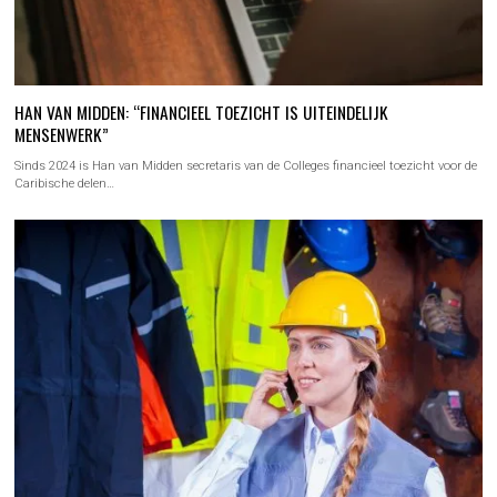
HAN VAN MIDDEN: “FINANCIEEL TOEZICHT IS UITEINDELIJK
MENSENWERK”
Sinds 2024 is Han van Midden secretaris van de Colleges financieel toezicht voor de
Caribische delen…