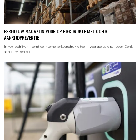
BEREID UW MAGAZIJN VOOR OP PIEKDRUKTE MET GOEDE
AANRIJDPREVENTIE
In veel bedrijven neemt de interne verkeersdrukte toe in voorspelbare periodes. Denk
aan de weken voor…