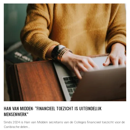
HAN VAN MIDDEN: “FINANCIEEL TOEZICHT IS UITEINDELIJK
MENSENWERK”
Sinds 2024 is Han van Midden secretaris van de Colleges financieel toezicht voor de
Caribische delen…