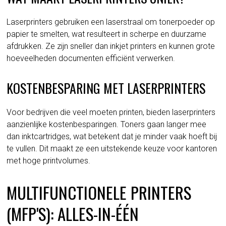
Laserprinters gebruiken een laserstraal om tonerpoeder op
papier te smelten, wat resulteert in scherpe en duurzame
afdrukken. Ze zijn sneller dan inkjet printers en kunnen grote
hoeveelheden documenten efficiënt verwerken.
KOSTENBESPARING MET LASERPRINTERS
Voor bedrijven die veel moeten printen, bieden laserprinters
aanzienlijke kostenbesparingen. Toners gaan langer mee
dan inktcartridges, wat betekent dat je minder vaak hoeft bij
te vullen. Dit maakt ze een uitstekende keuze voor kantoren
met hoge printvolumes.
MULTIFUNCTIONELE PRINTERS
(MFP'S): ALLES-IN-ÉÉN