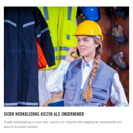
SIOEN WERKKLEDING KIEZEN ALS ONDERNEMER
Goede werkkleding is voor veel zzp'ers en mkb'ers een dagelijkse voorwaarde om
door te kunnen werken.…