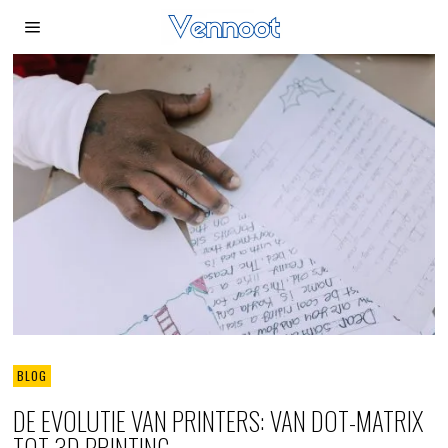
BLOG
DE EVOLUTIE VAN PRINTERS: VAN DOT-MATRIX
TOT 3D PRINTING