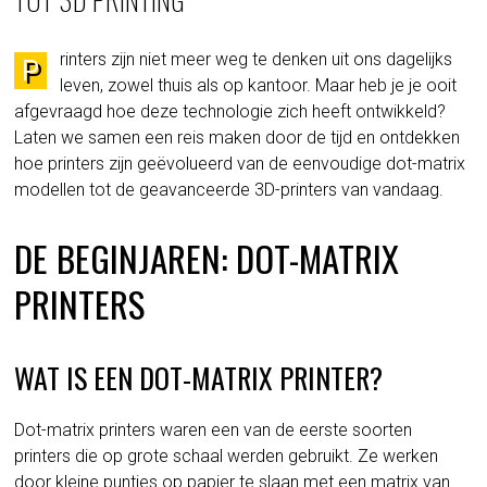
rinters zijn niet meer weg te denken uit ons dagelijks
P
leven, zowel thuis als op kantoor. Maar heb je je ooit
afgevraagd hoe deze technologie zich heeft ontwikkeld?
Laten we samen een reis maken door de tijd en ontdekken
hoe printers zijn geëvolueerd van de eenvoudige dot-matrix
modellen tot de geavanceerde 3D-printers van vandaag.
DE BEGINJAREN: DOT-MATRIX
PRINTERS
WAT IS EEN DOT-MATRIX PRINTER?
Dot-matrix printers waren een van de eerste soorten
printers die op grote schaal werden gebruikt. Ze werken
door kleine puntjes op papier te slaan met een matrix van