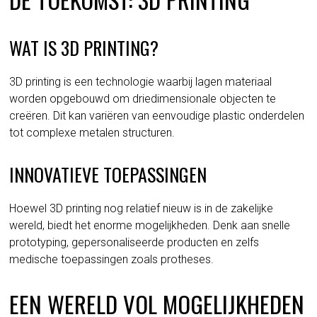
WAT IS 3D PRINTING?
3D printing is een technologie waarbij lagen materiaal
worden opgebouwd om driedimensionale objecten te
creëren. Dit kan variëren van eenvoudige plastic onderdelen
tot complexe metalen structuren.
INNOVATIEVE TOEPASSINGEN
Hoewel 3D printing nog relatief nieuw is in de zakelijke
wereld, biedt het enorme mogelijkheden. Denk aan snelle
prototyping, gepersonaliseerde producten en zelfs
medische toepassingen zoals protheses.
EEN WERELD VOL MOGELIJKHEDEN