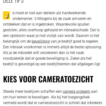
e moet er niet aan denken als hardwerkende
J
ondernemer. ’s Morgens bij de zaak arriveren en
ontdekken dat er is ingebroken. Waardevolle spullen
gestolen, alles overhoop gehaald en inbraakschade. Dat is
een optelsom waar je niet vrolijk van wordt. Daarom is het
belangrijk om de
beveiliging
van je bedrijf goed te regelen.
Een inbraak voorkomen is immers altijd de beste oplossing.
Als je de inboedel wilt verzekeren dan is het vaak
noodzakelijk dat er goede beveiliging is. Zeker als het
bedrijf is gevestigd op een bedrijfsterrein dat afgelegen ligt.
KIES VOOR CAMERATOEZICHT
Steeds meer bedrijven schaffen een
camera systeem
aan
om hun terrein te beveiligen. Als bij het toegangshek
vermeld wordt dat er cameratoezicht is schrikt dat inbrekers