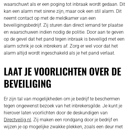
waarschuwt als er een poging tot inbraak wordt gedaan. Dit
kan een alarm met sirene zijn, maar ook een stil alarm. Dit
neemt contact op met de meldkamer van een
beveiligingsbedrijf. Zij sturen dan direct iemand ter plaatse
en waarschuwen indien nodig de politie. Door aan te geven
op de gevel dat het pand tegen inbraak is beveiligd met een
alarm schrik je ook inbrekers af. Zorg er wel voor dat het
alarm altijd wordt ingeschakeld als je het pand verlaat.
LAAT JE VOORLICHTEN OVER DE
BEVEILIGING
Er zijn tal van mogelijkheden om je bedrijf te beschermen
tegen ongewenst bezoek van het inbrekersgilde. Je kunt je
hierover laten voorlichten door de deskundigen van
Directveilig.nl
. Zij maken een rondgang door je bedrijf en
wijzen je op mogelijke zwakke plekken, zoals een deur met