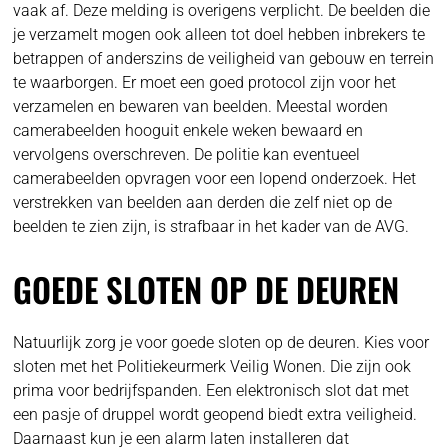
vaak af. Deze melding is overigens verplicht. De beelden die
je verzamelt mogen ook alleen tot doel hebben inbrekers te
betrappen of anderszins de veiligheid van gebouw en terrein
te waarborgen. Er moet een goed protocol zijn voor het
verzamelen en bewaren van beelden. Meestal worden
camerabeelden hooguit enkele weken bewaard en
vervolgens overschreven. De politie kan eventueel
camerabeelden opvragen voor een lopend onderzoek. Het
verstrekken van beelden aan derden die zelf niet op de
beelden te zien zijn, is strafbaar in het kader van de AVG.
GOEDE SLOTEN OP DE DEUREN
Natuurlijk zorg je voor goede sloten op de deuren. Kies voor
sloten met het Politiekeurmerk Veilig Wonen. Die zijn ook
prima voor bedrijfspanden. Een elektronisch slot dat met
een pasje of druppel wordt geopend biedt extra veiligheid.
Daarnaast kun je een alarm laten installeren dat