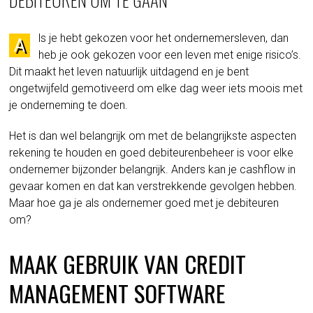
ls je hebt gekozen voor het ondernemersleven, dan
A
heb je ook gekozen voor een leven met enige risico’s.
Dit maakt het leven natuurlijk uitdagend en je bent
ongetwijfeld gemotiveerd om elke dag weer iets moois met
je onderneming te doen.
Het is dan wel belangrijk om met de belangrijkste aspecten
rekening te houden en goed debiteurenbeheer is voor elke
ondernemer bijzonder belangrijk. Anders kan je cashflow in
gevaar komen en dat kan verstrekkende gevolgen hebben.
Maar hoe ga je als ondernemer goed met je debiteuren
om?
MAAK GEBRUIK VAN CREDIT
MANAGEMENT SOFTWARE