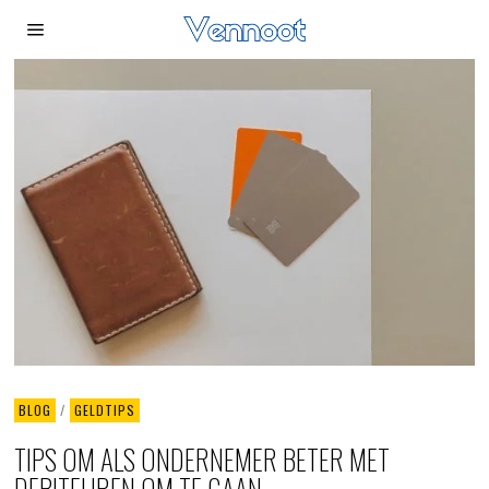
BLOG
/
GELDTIPS
TIPS OM ALS ONDERNEMER BETER MET
DEBITEUREN OM TE GAAN