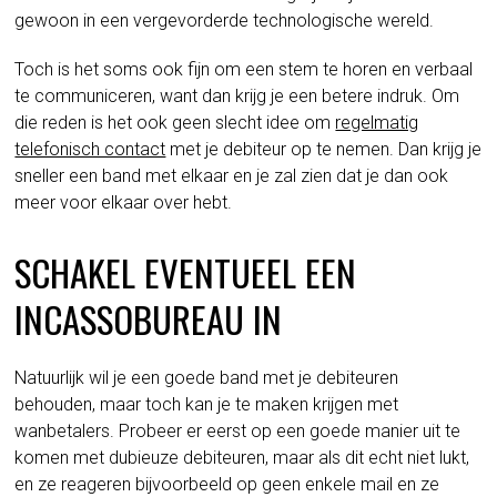
gewoon in een vergevorderde technologische wereld.
Toch is het soms ook fijn om een stem te horen en verbaal
te communiceren, want dan krijg je een betere indruk. Om
die reden is het ook geen slecht idee om
regelmatig
telefonisch contact
met je debiteur op te nemen. Dan krijg je
sneller een band met elkaar en je zal zien dat je dan ook
meer voor elkaar over hebt.
SCHAKEL EVENTUEEL EEN
INCASSOBUREAU IN
Natuurlijk wil je een goede band met je debiteuren
behouden, maar toch kan je te maken krijgen met
wanbetalers. Probeer er eerst op een goede manier uit te
komen met dubieuze debiteuren, maar als dit echt niet lukt,
en ze reageren bijvoorbeeld op geen enkele mail en ze