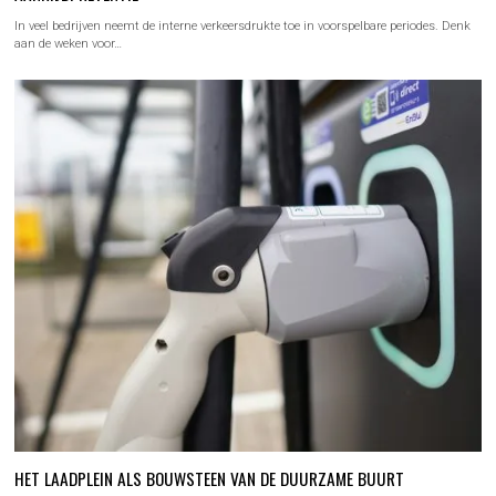
In veel bedrijven neemt de interne verkeersdrukte toe in voorspelbare periodes. Denk
aan de weken voor…
HET LAADPLEIN ALS BOUWSTEEN VAN DE DUURZAME BUURT