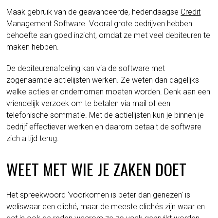
Maak gebruik van de geavanceerde, hedendaagse
Credit
Management Software
. Vooral grote bedrijven hebben
behoefte aan goed inzicht, omdat ze met veel debiteuren te
maken hebben.
De debiteurenafdeling kan via de software met
zogenaamde actielijsten werken. Ze weten dan dagelijks
welke acties er ondernomen moeten worden. Denk aan een
vriendelijk verzoek om te betalen via mail of een
telefonische sommatie. Met de actielijsten kun je binnen je
bedrijf effectiever werken en daarom betaalt de software
zich altijd terug.
WEET MET WIE JE ZAKEN DOET
Het spreekwoord ‘voorkomen is beter dan genezen’ is
weliswaar een cliché, maar de meeste clichés zijn waar en