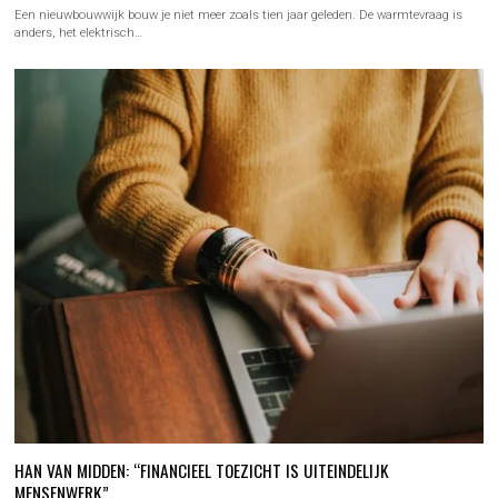
Een nieuwbouwwijk bouw je niet meer zoals tien jaar geleden. De warmtevraag is
anders, het elektrisch…
HAN VAN MIDDEN: “FINANCIEEL TOEZICHT IS UITEINDELIJK
MENSENWERK”