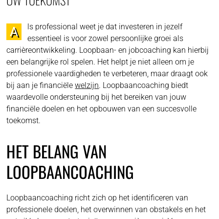
ls professional weet je dat investeren in jezelf
A
essentieel is voor zowel persoonlijke groei als
carrièreontwikkeling. Loopbaan- en jobcoaching kan hierbij
een belangrijke rol spelen. Het helpt je niet alleen om je
professionele vaardigheden te verbeteren, maar draagt ook
bij aan je financiële
welzijn
. Loopbaancoaching biedt
waardevolle ondersteuning bij het bereiken van jouw
financiële doelen en het opbouwen van een succesvolle
toekomst.
HET BELANG VAN
LOOPBAANCOACHING
Loopbaancoaching richt zich op het identificeren van
professionele doelen, het overwinnen van obstakels en het