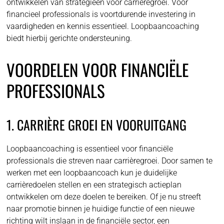
ontwikkelen van strategieën voor carrièregroei. Voor
financieel professionals is voortdurende investering in
vaardigheden en kennis essentieel. Loopbaancoaching
biedt hierbij gerichte ondersteuning.
VOORDELEN VOOR FINANCIËLE
PROFESSIONALS
1. CARRIÈRE GROEI EN VOORUITGANG
Loopbaancoaching is essentieel voor financiële
professionals die streven naar carrièregroei. Door samen te
werken met een loopbaancoach kun je duidelijke
carrièredoelen stellen en een strategisch actieplan
ontwikkelen om deze doelen te bereiken. Of je nu streeft
naar promotie binnen je huidige functie of een nieuwe
richting wilt inslaan in de financiële sector, een