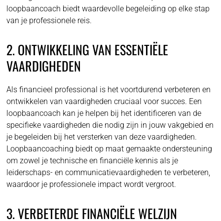
loopbaancoach biedt waardevolle begeleiding op elke stap
van je professionele reis.
2. ONTWIKKELING VAN ESSENTIËLE
VAARDIGHEDEN
Als financieel professional is het voortdurend verbeteren en
ontwikkelen van vaardigheden cruciaal voor succes. Een
loopbaancoach kan je helpen bij het identificeren van de
specifieke vaardigheden die nodig zijn in jouw vakgebied en
je begeleiden bij het versterken van deze vaardigheden.
Loopbaancoaching biedt op maat gemaakte ondersteuning
om zowel je technische en financiële kennis als je
leiderschaps- en communicatievaardigheden te verbeteren,
waardoor je professionele impact wordt vergroot.
3. VERBETERDE FINANCIËLE WELZIJN