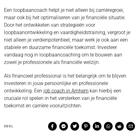
Een loopbaancoach helpt je niet alleen bij carrièregroei,
maar ook bij het optimaliseren van je financiële situatie.
Door het ontwikkelen van strategieën voor
loopbaanontwikkeling en vaardigheidstraining, vergroot je
niet alleen je verdienpotentieel, maar werk je ook aan een
stabiele en duurzame financiële toekomst. Investeer
vandaag nog in loopbaancoaching om te bouwen aan
zowel je professionele als financiële welzijn.
Als financieel professional is het belangrijk om te blijven
investeren in jouw persoonlijke en professionele
ontwikkeling. Een
job coach in Arnhem
kan hierbij een
cruciale rol spelen in het versterken van je financiële
toekomst en carrière vooruitzichten.
DEEL