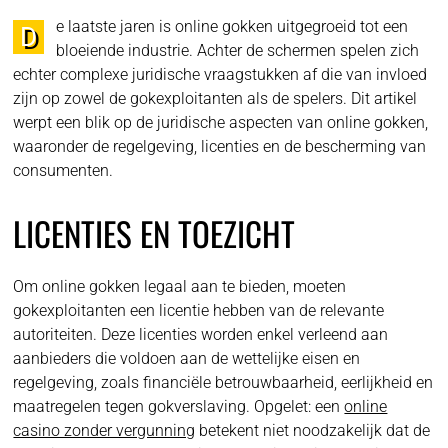
e laatste jaren is online gokken uitgegroeid tot een
D
bloeiende industrie. Achter de schermen spelen zich
echter complexe juridische vraagstukken af die van invloed
zijn op zowel de gokexploitanten als de spelers. Dit artikel
werpt een blik op de juridische aspecten van online gokken,
waaronder de regelgeving, licenties en de bescherming van
consumenten.
LICENTIES EN TOEZICHT
Om online gokken legaal aan te bieden, moeten
gokexploitanten een licentie hebben van de relevante
autoriteiten. Deze licenties worden enkel verleend aan
aanbieders die voldoen aan de wettelijke eisen en
regelgeving, zoals financiële betrouwbaarheid, eerlijkheid en
maatregelen tegen gokverslaving. Opgelet: een
online
casino zonder vergunning
betekent niet noodzakelijk dat de