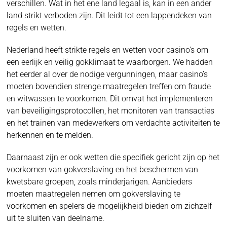
verschillen. Wat in het ene land legaal is, kan in een ander
land strikt verboden zijn. Dit leidt tot een lappendeken van
regels en wetten.
Nederland heeft strikte regels en wetten voor casino’s om
een eerlijk en veilig gokklimaat te waarborgen. We hadden
het eerder al over de nodige vergunningen, maar casino’s
moeten bovendien strenge maatregelen treffen om fraude
en witwassen te voorkomen. Dit omvat het implementeren
van beveiligingsprotocollen, het monitoren van transacties
en het trainen van medewerkers om verdachte activiteiten te
herkennen en te melden.
Daarnaast zijn er ook wetten die specifiek gericht zijn op het
voorkomen van gokverslaving en het beschermen van
kwetsbare groepen, zoals minderjarigen. Aanbieders
moeten maatregelen nemen om gokverslaving te
voorkomen en spelers de mogelijkheid bieden om zichzelf
uit te sluiten van deelname.