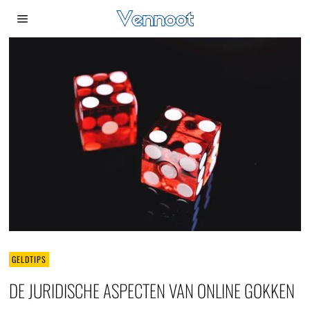
GELDTIPS
DE JURIDISCHE ASPECTEN VAN ONLINE GOKKEN