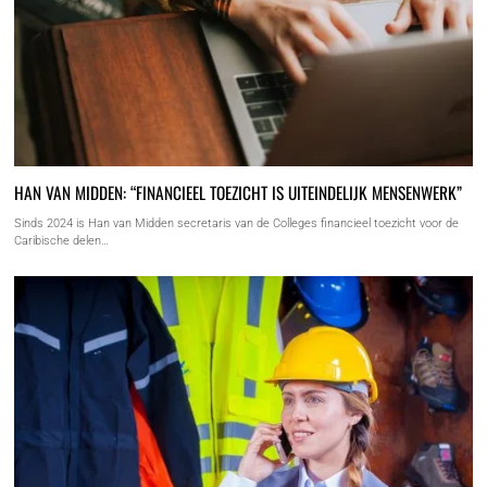
HAN VAN MIDDEN: “FINANCIEEL TOEZICHT IS UITEINDELIJK MENSENWERK”
Sinds 2024 is Han van Midden secretaris van de Colleges financieel toezicht voor de
Caribische delen…