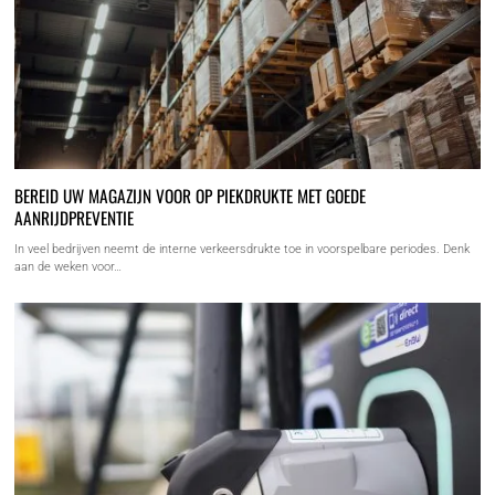
BEREID UW MAGAZIJN VOOR OP PIEKDRUKTE MET GOEDE
AANRIJDPREVENTIE
In veel bedrijven neemt de interne verkeersdrukte toe in voorspelbare periodes. Denk
aan de weken voor…