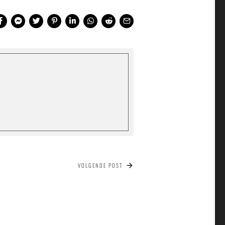
VOLGENDE POST