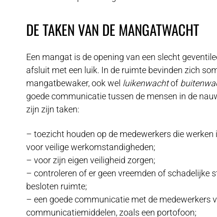
DE TAKEN VAN DE MANGATWACHT
Een mangat is de opening van een slecht geventile
afsluit met een luik. In de ruimte bevinden zich so
mangatbewaker, ook wel
luikenwacht
of
buitenwa
goede communicatie tussen de mensen in de nauwe
zijn zijn taken:
– toezicht houden op de medewerkers die werken i
voor veilige werkomstandigheden;
– voor zijn eigen veiligheid zorgen;
– controleren of er geen vreemden of schadelijke 
besloten ruimte;
– een goede communicatie met de medewerkers ve
communicatiemiddelen, zoals een portofoon;