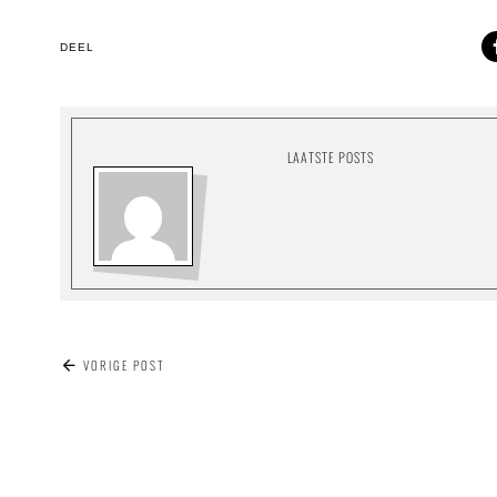
DEEL
LAATSTE POSTS
BERICHT
VORIGE POST
NAVIGATIE