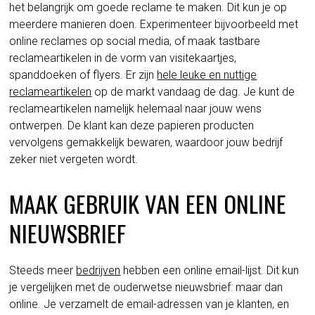
het belangrijk om goede reclame te maken. Dit kun je op
meerdere manieren doen. Experimenteer bijvoorbeeld met
online reclames op social media, of maak tastbare
reclameartikelen in de vorm van visitekaartjes,
spanddoeken of flyers. Er zijn
hele leuke en nuttige
reclameartikelen
op de markt vandaag de dag. Je kunt de
reclameartikelen namelijk helemaal naar jouw wens
ontwerpen. De klant kan deze papieren producten
vervolgens gemakkelijk bewaren, waardoor jouw bedrijf
zeker niet vergeten wordt.
MAAK GEBRUIK VAN EEN ONLINE
NIEUWSBRIEF
Steeds meer
bedrijven
hebben een online email-lijst. Dit kun
je vergelijken met de ouderwetse nieuwsbrief: maar dan
online. Je verzamelt de email-adressen van je klanten, en