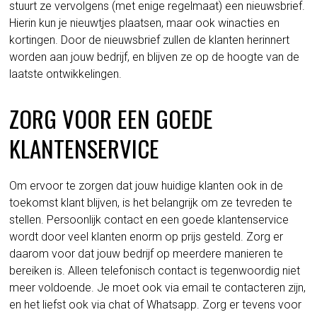
stuurt ze vervolgens (met enige regelmaat) een nieuwsbrief.
Hierin kun je nieuwtjes plaatsen, maar ook winacties en
kortingen. Door de nieuwsbrief zullen de klanten herinnert
worden aan jouw bedrijf, en blijven ze op de hoogte van de
laatste ontwikkelingen.
ZORG VOOR EEN GOEDE
KLANTENSERVICE
Om ervoor te zorgen dat jouw huidige klanten ook in de
toekomst klant blijven, is het belangrijk om ze tevreden te
stellen. Persoonlijk contact en een goede klantenservice
wordt door veel klanten enorm op prijs gesteld. Zorg er
daarom voor dat jouw bedrijf op meerdere manieren te
bereiken is. Alleen telefonisch contact is tegenwoordig niet
meer voldoende. Je moet ook via email te contacteren zijn,
en het liefst ook via chat of Whatsapp. Zorg er tevens voor