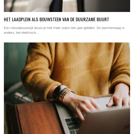
HET LAADPLEIN ALS BOUWSTEEN VAN DE DUURZAME BUURT
Een nieuwbouwwijk bouw je niet meer zoals tien jaar geleden. De warmtevraag is
anders, het elektrisch…