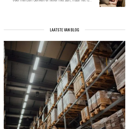
Veel mensen denken er liever niet aan, maar het is…
LAATSTE VAN BLOG