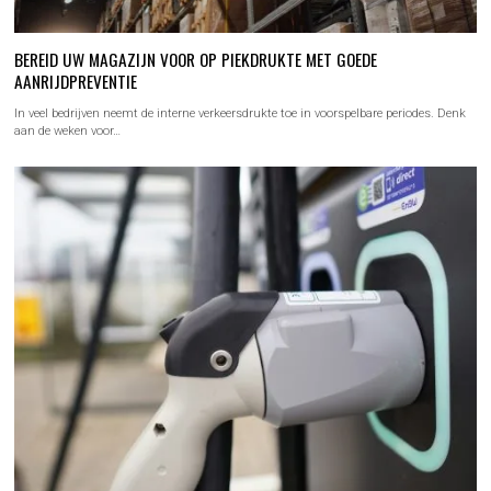
BEREID UW MAGAZIJN VOOR OP PIEKDRUKTE MET GOEDE
AANRIJDPREVENTIE
In veel bedrijven neemt de interne verkeersdrukte toe in voorspelbare periodes. Denk
aan de weken voor…