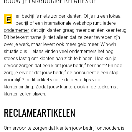
en bedrijf is niets zonder klanten. Of je nu een lokaal
E
bedrijf of een internationale webshop runt: iedere
ondernemer
ziet zijn klanten graag meer dan één keer terug.
Dit betekent namelijk niet alleen dat ze zeer tevreden zijn
over je werk, maar levert ook meer geld meer. Win-win
situatie dus. Helaas vinden veel ondernemers het nog
steeds lastig om klanten aan zich te binden. Hoe kun je
ervoor zorgen dat een klant jouw bedrijf herinnert? En hoe
zorg je ervoor dat jouw bedrijf de concurrentie één stap
voorblijft? In dit artikel vind je de beste tips voor
klantenbinding. Zodat jouw klanten, ook in de toekomst,
klanten zullen blijven.
RECLAMEARTIKELEN
Om ervoor te zorgen dat klanten jouw bedrijf onthouden, is