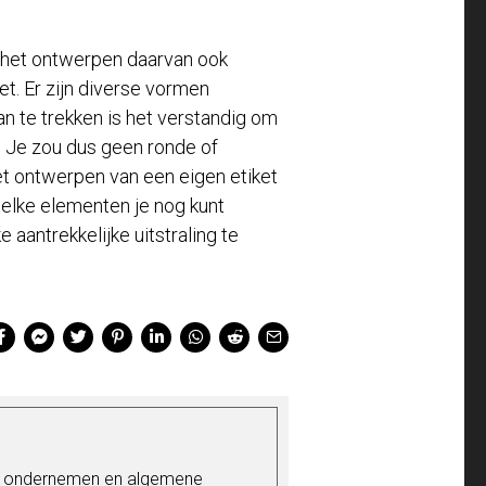
bij het ontwerpen daarvan ook
t. Er zijn diverse vormen
an te trekken is het verstandig om
. Je zou dus geen ronde of
t ontwerpen van een eigen etiket
 welke elementen je nog kunt
 aantrekkelijke uitstraling te
's ondernemen en algemene