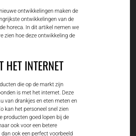
n nieuwe ontwikkelingen maken de
angrijkste ontwikkelingen van de
 de horeca. In dit artikel nemen we
we zien hoe deze ontwikkeling de
 HET INTERNET
ucten die op de markt zijn
onden is met het internet. Deze
u van drankjes en eten meten en
o kan het personeel snel zien
 producten goed lopen bij de
 maar ook voor een betere
n dan ook een perfect voorbeeld