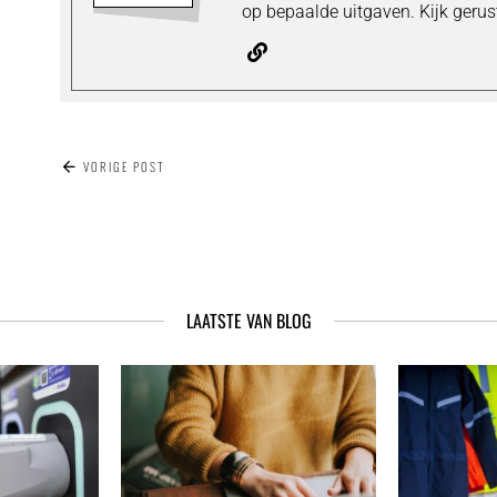
op bepaalde uitgaven. Kijk gerus
BERICHT
VORIGE POST
NAVIGATIE
LAATSTE VAN BLOG