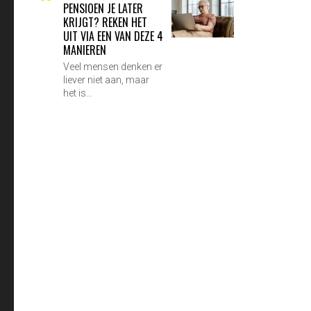
PENSIOEN JE LATER
KRIJGT? REKEN HET
UIT VIA EEN VAN DEZE 4
MANIEREN
Veel mensen denken er
liever niet aan, maar
het is…