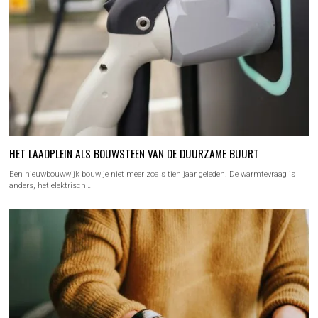
HET LAADPLEIN ALS BOUWSTEEN VAN DE DUURZAME BUURT
Een nieuwbouwwijk bouw je niet meer zoals tien jaar geleden. De warmtevraag is
anders, het elektrisch…