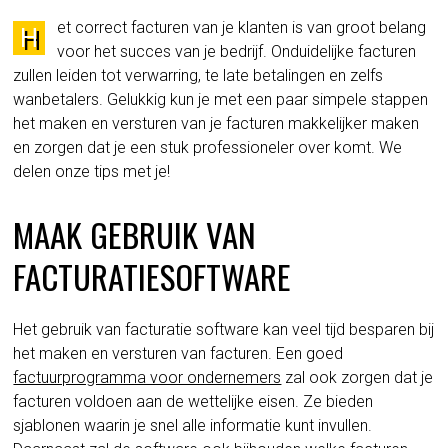
et correct facturen van je klanten is van groot belang
H
voor het succes van je bedrijf. Onduidelijke facturen
zullen leiden tot verwarring, te late betalingen en zelfs
wanbetalers. Gelukkig kun je met een paar simpele stappen
het maken en versturen van je facturen makkelijker maken
en zorgen dat je een stuk professioneler over komt. We
delen onze tips met je!
MAAK GEBRUIK VAN
FACTURATIESOFTWARE
Het gebruik van facturatie software kan veel tijd besparen bij
het maken en versturen van facturen. Een goed
factuurprogramma voor ondernemers
zal ook zorgen dat je
facturen voldoen aan de wettelijke eisen. Ze bieden
sjablonen waarin je snel alle informatie kunt invullen.