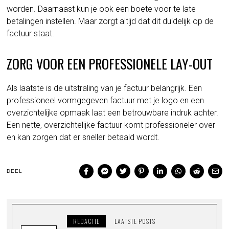
worden. Daarnaast kun je ook een boete voor te late
betalingen instellen. Maar zorgt altijd dat dit duidelijk op de
factuur staat.
ZORG VOOR EEN PROFESSIONELE LAY-OUT
Als laatste is de uitstraling van je factuur belangrijk. Een
professioneel vormgegeven factuur met je logo en een
overzichtelijke opmaak laat een betrouwbare indruk achter.
Een nette, overzichtelijke factuur komt professioneler over
en kan zorgen dat er sneller betaald wordt.
DEEL
REDACTIE
LAATSTE POSTS