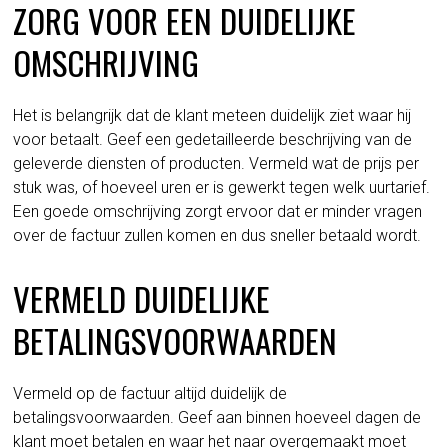
ZORG VOOR EEN DUIDELIJKE
OMSCHRIJVING
Het is belangrijk dat de klant meteen duidelijk ziet waar hij
voor betaalt. Geef een gedetailleerde beschrijving van de
geleverde diensten of producten. Vermeld wat de prijs per
stuk was, of hoeveel uren er is gewerkt tegen welk uurtarief.
Een goede omschrijving zorgt ervoor dat er minder vragen
over de factuur zullen komen en dus sneller betaald wordt.
VERMELD DUIDELIJKE
BETALINGSVOORWAARDEN
Vermeld op de factuur altijd duidelijk de
betalingsvoorwaarden. Geef aan binnen hoeveel dagen de
klant moet betalen en waar het naar overgemaakt moet