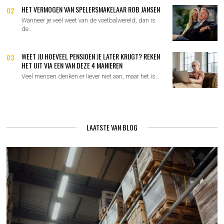
HET VERMOGEN VAN SPELERSMAKELAAR ROB JANSEN
02
Wanneer je veel weet van de voetbalwereld, dan is
de…
WEET JIJ HOEVEEL PENSIOEN JE LATER KRIJGT? REKEN
03
HET UIT VIA EEN VAN DEZE 4 MANIEREN
Veel mensen denken er liever niet aan, maar het is…
LAATSTE VAN BLOG