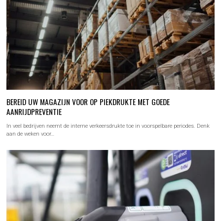
BEREID UW MAGAZIJN VOOR OP PIEKDRUKTE MET GOEDE
AANRIJDPREVENTIE
In veel bedrijven neemt de interne verkeersdrukte toe in voorspelbare periodes. Denk
aan de weken voor…