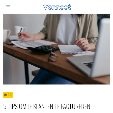
BLOG
5 TIPS OM JE KLANTEN TE FACTUREREN