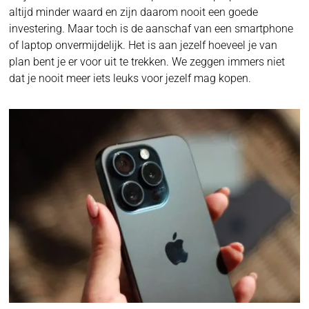
altijd minder waard en zijn daarom nooit een goede
investering. Maar toch is de aanschaf van een smartphone
of laptop onvermijdelijk. Het is aan jezelf hoeveel je van
plan bent je er voor uit te trekken. We zeggen immers niet
dat je nooit meer iets leuks voor jezelf mag kopen.