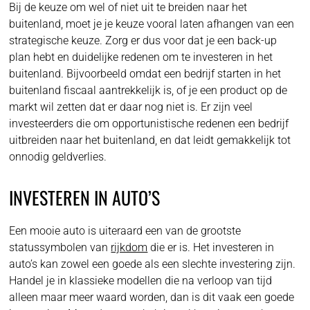
Bij de keuze om wel of niet uit te breiden naar het
buitenland, moet je je keuze vooral laten afhangen van een
strategische keuze. Zorg er dus voor dat je een back-up
plan hebt en duidelijke redenen om te investeren in het
buitenland. Bijvoorbeeld omdat een bedrijf starten in het
buitenland fiscaal aantrekkelijk is, of je een product op de
markt wil zetten dat er daar nog niet is. Er zijn veel
investeerders die om opportunistische redenen een bedrijf
uitbreiden naar het buitenland, en dat leidt gemakkelijk tot
onnodig geldverlies.
INVESTEREN IN AUTO’S
Een mooie auto is uiteraard een van de grootste
statussymbolen van
rijkdom
die er is. Het investeren in
auto’s kan zowel een goede als een slechte investering zijn.
Handel je in klassieke modellen die na verloop van tijd
alleen maar meer waard worden, dan is dit vaak een goede