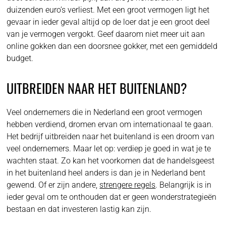
duizenden euro’s verliest. Met een groot vermogen ligt het
gevaar in ieder geval altijd op de loer dat je een groot deel
van je vermogen vergokt. Geef daarom niet meer uit aan
online gokken dan een doorsnee gokker, met een gemiddeld
budget.
UITBREIDEN NAAR HET BUITENLAND?
Veel ondernemers die in Nederland een groot vermogen
hebben verdiend, dromen ervan om internationaal te gaan.
Het bedrijf uitbreiden naar het buitenland is een droom van
veel ondernemers. Maar let op: verdiep je goed in wat je te
wachten staat. Zo kan het voorkomen dat de handelsgeest
in het buitenland heel anders is dan je in Nederland bent
gewend. Of er zijn andere,
strengere regels
. Belangrijk is in
ieder geval om te onthouden dat er geen wonderstrategieën
bestaan en dat investeren lastig kan zijn.