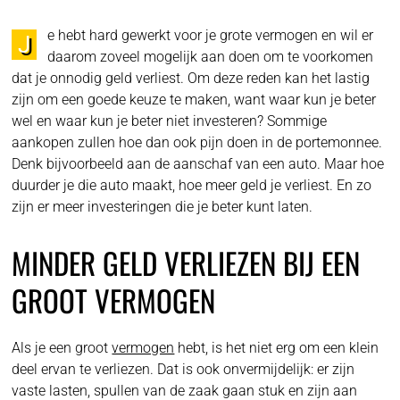
e hebt hard gewerkt voor je grote vermogen en wil er
J
daarom zoveel mogelijk aan doen om te voorkomen
dat je onnodig geld verliest. Om deze reden kan het lastig
zijn om een goede keuze te maken, want waar kun je beter
wel en waar kun je beter niet investeren? Sommige
aankopen zullen hoe dan ook pijn doen in de portemonnee.
Denk bijvoorbeeld aan de aanschaf van een auto. Maar hoe
duurder je die auto maakt, hoe meer geld je verliest. En zo
zijn er meer investeringen die je beter kunt laten.
MINDER GELD VERLIEZEN BIJ EEN
GROOT VERMOGEN
Als je een groot
vermogen
hebt, is het niet erg om een klein
deel ervan te verliezen. Dat is ook onvermijdelijk: er zijn
vaste lasten, spullen van de zaak gaan stuk en zijn aan