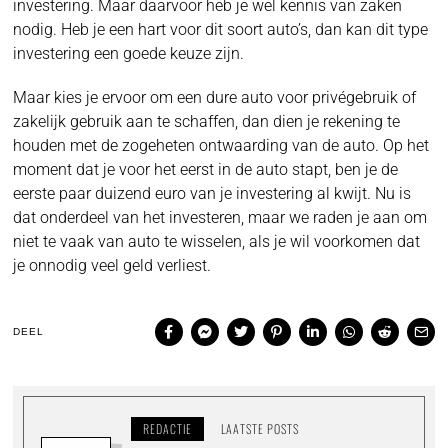
investering. Maar daarvoor heb je wel kennis van zaken
nodig. Heb je een hart voor dit soort auto’s, dan kan dit type
investering een goede keuze zijn.
Maar kies je ervoor om een dure auto voor privégebruik of
zakelijk gebruik aan te schaffen, dan dien je rekening te
houden met de zogeheten ontwaarding van de auto. Op het
moment dat je voor het eerst in de auto stapt, ben je de
eerste paar duizend euro van je investering al kwijt. Nu is
dat onderdeel van het investeren, maar we raden je aan om
niet te vaak van auto te wisselen, als je wil voorkomen dat
je onnodig veel geld verliest.
DEEL
REDACTIE
LAATSTE POSTS