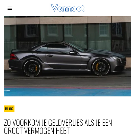
BLOG
ZO VOORKOM JE GELDVERLIES ALS JE EEN
GROOT VERMOGEN HEBT