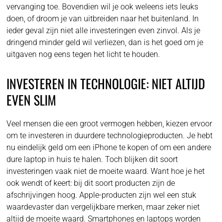
vervanging toe. Bovendien wil je ook weleens iets leuks
doen, of droom je van uitbreiden naar het buitenland. In
ieder geval zijn niet alle investeringen even zinvol. Als je
dringend minder geld wil verliezen, dan is het goed om je
uitgaven nog eens tegen het licht te houden.
INVESTEREN IN TECHNOLOGIE: NIET ALTIJD
EVEN SLIM
Veel mensen die een groot vermogen hebben, kiezen ervoor
om te investeren in duurdere technologieproducten. Je hebt
nu eindelijk geld om een iPhone te kopen of om een andere
dure laptop in huis te halen. Toch blijken dit soort
investeringen vaak niet de moeite waard. Want hoe je het
ook wendt of keert: bij dit soort producten zijn de
afschrijvingen hoog. Apple-producten zijn wel een stuk
waardevaster dan vergelijkbare merken, maar zeker niet
altijd de moeite waard. Smartphones en laptops worden