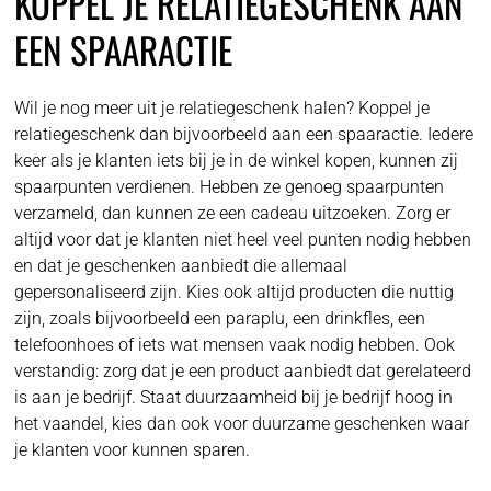
KOPPEL JE RELATIEGESCHENK AAN
EEN SPAARACTIE
Wil je nog meer uit je relatiegeschenk halen? Koppel je
relatiegeschenk dan bijvoorbeeld aan een spaaractie. Iedere
keer als je klanten iets bij je in de winkel kopen, kunnen zij
spaarpunten verdienen. Hebben ze genoeg spaarpunten
verzameld, dan kunnen ze een cadeau uitzoeken. Zorg er
altijd voor dat je klanten niet heel veel punten nodig hebben
en dat je geschenken aanbiedt die allemaal
gepersonaliseerd zijn. Kies ook altijd producten die nuttig
zijn, zoals bijvoorbeeld een paraplu, een drinkfles, een
telefoonhoes of iets wat mensen vaak nodig hebben. Ook
verstandig: zorg dat je een product aanbiedt dat gerelateerd
is aan je bedrijf. Staat duurzaamheid bij je bedrijf hoog in
het vaandel, kies dan ook voor duurzame geschenken waar
je klanten voor kunnen sparen.