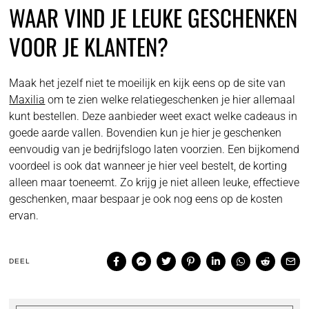
WAAR VIND JE LEUKE GESCHENKEN
VOOR JE KLANTEN?
Maak het jezelf niet te moeilijk en kijk eens op de site van
Maxilia
om te zien welke relatiegeschenken je hier allemaal
kunt bestellen. Deze aanbieder weet exact welke cadeaus in
goede aarde vallen. Bovendien kun je hier je geschenken
eenvoudig van je bedrijfslogo laten voorzien. Een bijkomend
voordeel is ook dat wanneer je hier veel bestelt, de korting
alleen maar toeneemt. Zo krijg je niet alleen leuke, effectieve
geschenken, maar bespaar je ook nog eens op de kosten
ervan.
DEEL