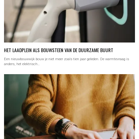
HET LAADPLEIN ALS BOUWSTEEN VAN DE DUURZAME BUURT
Een nieuwbouwwijk bouw je niet meer zoals tien jaar geleden. De warmtevraag is
anders, het elektrisch…