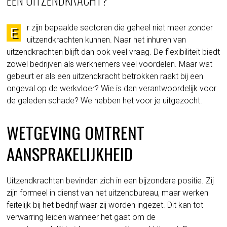
r zijn bepaalde sectoren die geheel niet meer zonder
E
uitzendkrachten kunnen. Naar het inhuren van
uitzendkrachten blijft dan ook veel vraag. De flexibiliteit biedt
zowel bedrijven als werknemers veel voordelen. Maar wat
gebeurt er als een uitzendkracht betrokken raakt bij een
ongeval op de werkvloer? Wie is dan verantwoordelijk voor
de geleden schade? We hebben het voor je uitgezocht.
WETGEVING OMTRENT
AANSPRAKELIJKHEID
Uitzendkrachten bevinden zich in een bijzondere positie. Zij
zijn formeel in dienst van het uitzendbureau, maar werken
feitelijk bij het bedrijf waar zij worden ingezet. Dit kan tot
verwarring leiden wanneer het gaat om de