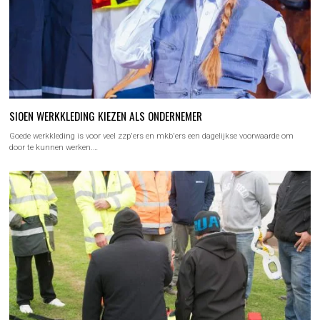
SIOEN WERKKLEDING KIEZEN ALS ONDERNEMER
Goede werkkleding is voor veel zzp'ers en mkb'ers een dagelijkse voorwaarde om
door te kunnen werken.…