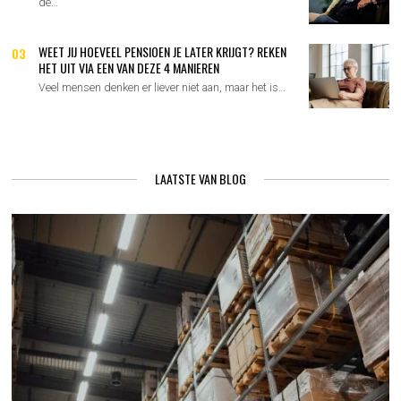
de…
WEET JIJ HOEVEEL PENSIOEN JE LATER KRIJGT? REKEN
03
HET UIT VIA EEN VAN DEZE 4 MANIEREN
Veel mensen denken er liever niet aan, maar het is…
LAATSTE VAN BLOG