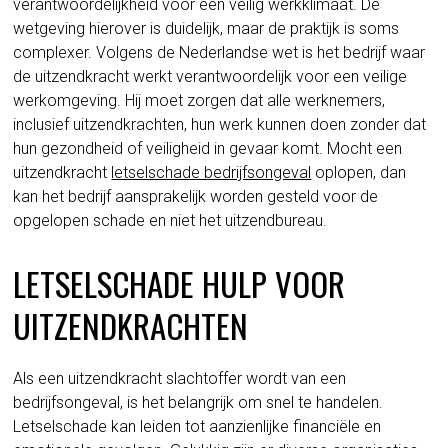
verantwoordelijkheid voor een veilig werkklimaat. De
wetgeving hierover is duidelijk, maar de praktijk is soms
complexer. Volgens de Nederlandse wet is het bedrijf waar
de uitzendkracht werkt verantwoordelijk voor een veilige
werkomgeving. Hij moet zorgen dat alle werknemers,
inclusief uitzendkrachten, hun werk kunnen doen zonder dat
hun gezondheid of veiligheid in gevaar komt. Mocht een
uitzendkracht
letselschade bedrijfsongeval
oplopen, dan
kan het bedrijf aansprakelijk worden gesteld voor de
opgelopen schade en niet het uitzendbureau.
LETSELSCHADE HULP VOOR
UITZENDKRACHTEN
Als een uitzendkracht slachtoffer wordt van een
bedrijfsongeval, is het belangrijk om snel te handelen.
Letselschade kan leiden tot aanzienlijke financiële en