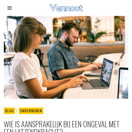
BLOG
/
ONDERNEMEN
WIE IS AANSPRAKELIJK BIJ EEN ONGEVAL MET
EEN UITZENDKRACHT?