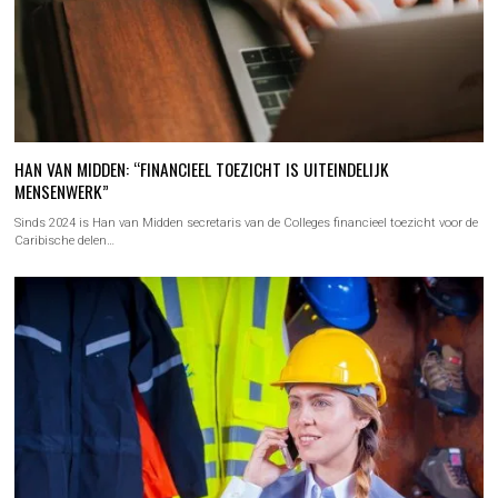
HAN VAN MIDDEN: “FINANCIEEL TOEZICHT IS UITEINDELIJK
MENSENWERK”
Sinds 2024 is Han van Midden secretaris van de Colleges financieel toezicht voor de
Caribische delen…