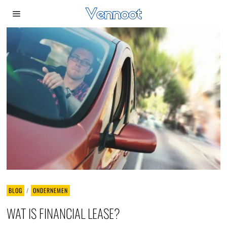
BLOG
/
ONDERNEMEN
WAT IS FINANCIAL LEASE?