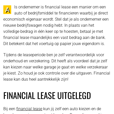
ls ondernemer is financial lease een manier om een
A
auto of bedrijfsmiddel te financieren waarbij je direct
economisch eigenaar wordt. Stel dat je als ondernemer een
nieuwe bedrijfswagen nodig hebt. In plaats van het
volledige bedrag in één keer op te hoesten, betaal je met
financial lease maandelijks een vast bedrag aan de bank.
Dit betekent dat het voertuig op papier jouw eigendom is.
Tijdens de leaseperiode ben je zelf verantwoordelijk voor
onderhoud en verzekering. Dit heeft als voordeel dat je zelf
kan kiezen naar welke garage je gaat en welke verzekeraar
je kiest. Zo houd je ook controle over die uitgaven. Financial
lease kan dus heel aantrekkelijk zijn!
FINANCIAL LEASE UITGELEGD
Bij een
financial lease
kun jij zelf een auto kiezen en de