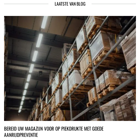
LAATSTE VAN BLOG
BEREID UW MAGAZIJN VOOR OP PIEKDRUKTE MET GOEDE
AANRIJDPREVENTIE