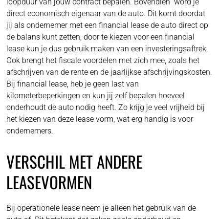
loopduur van jouw contract bepalen. Bovendien word je
direct economisch eigenaar van de auto. Dit komt doordat
jij als ondernemer met een financial lease de auto direct op
de balans kunt zetten, door te kiezen voor een financial
lease kun je dus gebruik maken van een investeringsaftrek.
Ook brengt het fiscale voordelen met zich mee, zoals het
afschrijven van de rente en de jaarlijkse afschrijvingskosten.
Bij financial lease, heb je geen last van
kilometerbeperkingen en kun jij zelf bepalen hoeveel
onderhoudt de auto nodig heeft. Zo krijg je veel vrijheid bij
het kiezen van deze lease vorm, wat erg handig is voor
ondernemers.
VERSCHIL MET ANDERE
LEASEVORMEN
Bij operationele lease neem je alleen het gebruik van de