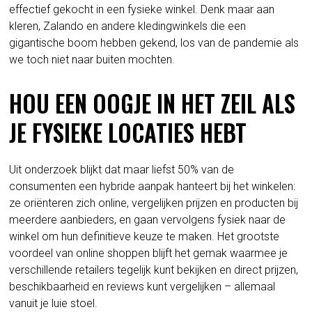
effectief gekocht in een fysieke winkel. Denk maar aan
kleren, Zalando en andere kledingwinkels die een
gigantische boom hebben gekend, los van de pandemie als
we toch niet naar buiten mochten.
HOU EEN OOGJE IN HET ZEIL ALS
JE FYSIEKE LOCATIES HEBT
Uit onderzoek blijkt dat maar liefst 50% van de
consumenten een hybride aanpak hanteert bij het winkelen:
ze oriënteren zich online, vergelijken prijzen en producten bij
meerdere aanbieders, en gaan vervolgens fysiek naar de
winkel om hun definitieve keuze te maken. Het grootste
voordeel van online shoppen blijft het gemak waarmee je
verschillende retailers tegelijk kunt bekijken en direct prijzen,
beschikbaarheid en reviews kunt vergelijken – allemaal
vanuit je luie stoel.