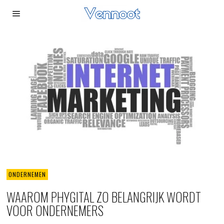
ONDERNEMEN
WAAROM PHYGITAL ZO BELANGRIJK WORDT
VOOR ONDERNEMERS