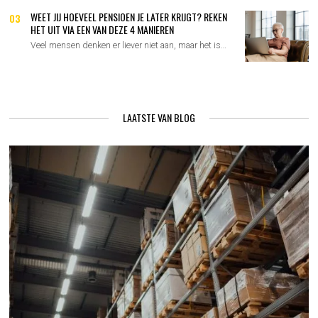
WEET JIJ HOEVEEL PENSIOEN JE LATER KRIJGT? REKEN
03
HET UIT VIA EEN VAN DEZE 4 MANIEREN
Veel mensen denken er liever niet aan, maar het is…
LAATSTE VAN BLOG