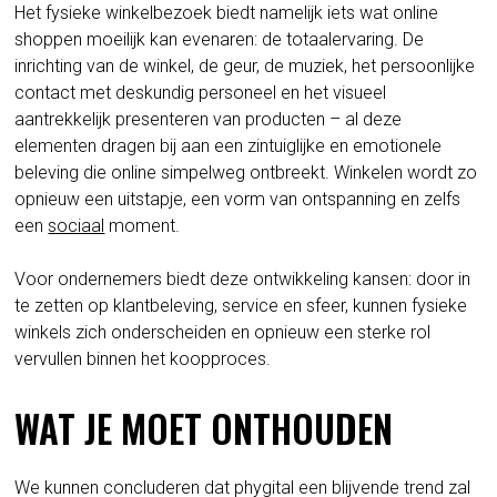
Het fysieke winkelbezoek biedt namelijk iets wat online
shoppen moeilijk kan evenaren: de totaalervaring. De
inrichting van de winkel, de geur, de muziek, het persoonlijke
contact met deskundig personeel en het visueel
aantrekkelijk presenteren van producten – al deze
elementen dragen bij aan een zintuiglijke en emotionele
beleving die online simpelweg ontbreekt. Winkelen wordt zo
opnieuw een uitstapje, een vorm van ontspanning en zelfs
een
sociaal
moment.
Voor ondernemers biedt deze ontwikkeling kansen: door in
te zetten op klantbeleving, service en sfeer, kunnen fysieke
winkels zich onderscheiden en opnieuw een sterke rol
vervullen binnen het koopproces.
WAT JE MOET ONTHOUDEN
We kunnen concluderen dat phygital een blijvende trend zal