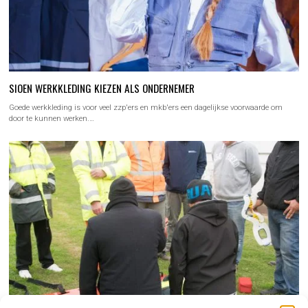
SIOEN WERKKLEDING KIEZEN ALS ONDERNEMER
Goede werkkleding is voor veel zzp'ers en mkb'ers een dagelijkse voorwaarde om
door te kunnen werken.…