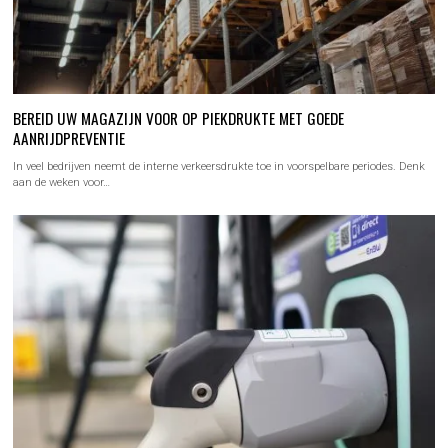
BEREID UW MAGAZIJN VOOR OP PIEKDRUKTE MET GOEDE
AANRIJDPREVENTIE
In veel bedrijven neemt de interne verkeersdrukte toe in voorspelbare periodes. Denk
aan de weken voor…