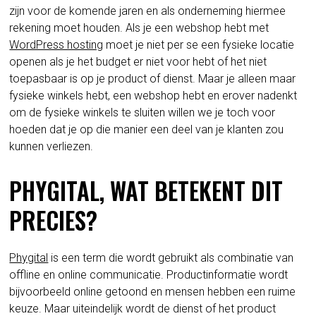
zijn voor de komende jaren en als onderneming hiermee
rekening moet houden. Als je een webshop hebt met
WordPress hosting
moet je niet per se een fysieke locatie
openen als je het budget er niet voor hebt of het niet
toepasbaar is op je product of dienst. Maar je alleen maar
fysieke winkels hebt, een webshop hebt en erover nadenkt
om de fysieke winkels te sluiten willen we je toch voor
hoeden dat je op die manier een deel van je klanten zou
kunnen verliezen.
PHYGITAL, WAT BETEKENT DIT
PRECIES?
Phygital
is een term die wordt gebruikt als combinatie van
offline en online communicatie. Productinformatie wordt
bijvoorbeeld online getoond en mensen hebben een ruime
keuze. Maar uiteindelijk wordt de dienst of het product