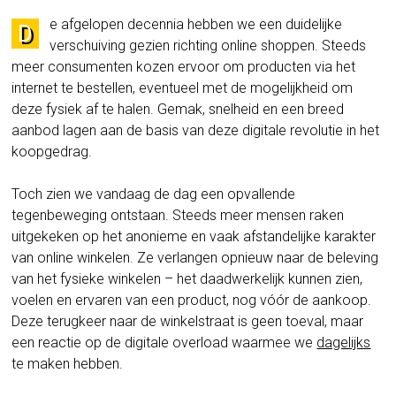
e afgelopen decennia hebben we een duidelijke
D
verschuiving gezien richting online shoppen. Steeds
meer consumenten kozen ervoor om producten via het
internet te bestellen, eventueel met de mogelijkheid om
deze fysiek af te halen. Gemak, snelheid en een breed
aanbod lagen aan de basis van deze digitale revolutie in het
koopgedrag.
Toch zien we vandaag de dag een opvallende
tegenbeweging ontstaan. Steeds meer mensen raken
uitgekeken op het anonieme en vaak afstandelijke karakter
van online winkelen. Ze verlangen opnieuw naar de beleving
van het fysieke winkelen – het daadwerkelijk kunnen zien,
voelen en ervaren van een product, nog vóór de aankoop.
Deze terugkeer naar de winkelstraat is geen toeval, maar
een reactie op de digitale overload waarmee we
dagelijks
te maken hebben.