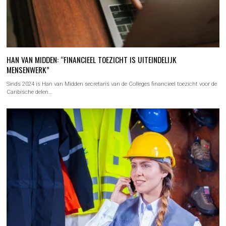
HAN VAN MIDDEN: “FINANCIEEL TOEZICHT IS UITEINDELIJK
MENSENWERK”
Sinds 2024 is Han van Midden secretaris van de Colleges financieel toezicht voor de
Caribische delen…