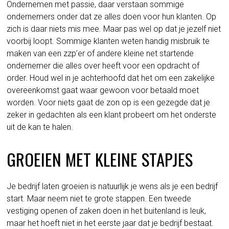
Ondernemen met passie, daar verstaan sommige
ondernemers onder dat ze alles doen voor hun klanten. Op
zich is daar niets mis mee. Maar pas wel op dat je jezelf niet
voorbij loopt. Sommige klanten weten handig misbruik te
maken van een zzp’er of andere kleine net startende
ondernemer die alles over heeft voor een opdracht of
order. Houd wel in je achterhoofd dat het om een zakelijke
overeenkomst gaat waar gewoon voor betaald moet
worden. Voor niets gaat de zon op is een gezegde dat je
zeker in gedachten als een klant probeert om het onderste
uit de kan te halen.
GROEIEN MET KLEINE STAPJES
Je bedrijf laten groeien is natuurlijk je wens als je een bedrijf
start. Maar neem niet te grote stappen. Een tweede
vestiging openen of zaken doen in het buitenland is leuk,
maar het hoeft niet in het eerste jaar dat je bedrijf bestaat.