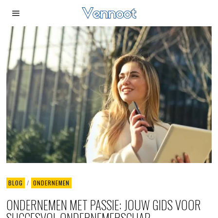
BLOG
/
ONDERNEMEN
ONDERNEMEN MET PASSIE: JOUW GIDS VOOR
SUCCESVOL ONDERNEMERSCHAP