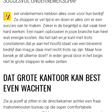
eel ondernemers hebben alles over voor hun bedrijf.
V
Ze stoppen er vel tijd in en doen er alles om er een
succes van te maken. Zeker in de begintijd is dat vaak heel
hard werken. Een naam opbouwen in jouw branche kan heel
wat energie kosten. Als het lukt en je kunt met trots
constateren dat je aan het hoofd staat van een bloeiend
bedrijf dan mag je daar met recht trots op zijn. Maar hoe
bereik je dit ultieme doel? In ieder geval door in het begin
niet te grote stappen te willen zetten.
DAT GROTE KANTOOR KAN BEST
EVEN WACHTEN
Zie je jezelf al zitten in de directiekamer achter een fraai
mahoniehouten bureau op die super comfortabele