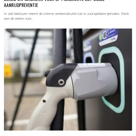
AANRIJDPREVENTIE
In veel bedrijven neemt de interne verkeersdrukte toe in voorspelbare periodes. Denk
aan de weken voor…