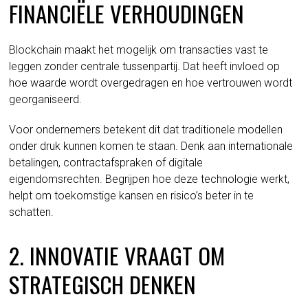
FINANCIËLE VERHOUDINGEN
Blockchain maakt het mogelijk om transacties vast te
leggen zonder centrale tussenpartij. Dat heeft invloed op
hoe waarde wordt overgedragen en hoe vertrouwen wordt
georganiseerd.
Voor ondernemers betekent dit dat traditionele modellen
onder druk kunnen komen te staan. Denk aan internationale
betalingen, contractafspraken of digitale
eigendomsrechten. Begrijpen hoe deze technologie werkt,
helpt om toekomstige kansen en risico’s beter in te
schatten.
2. INNOVATIE VRAAGT OM
STRATEGISCH DENKEN