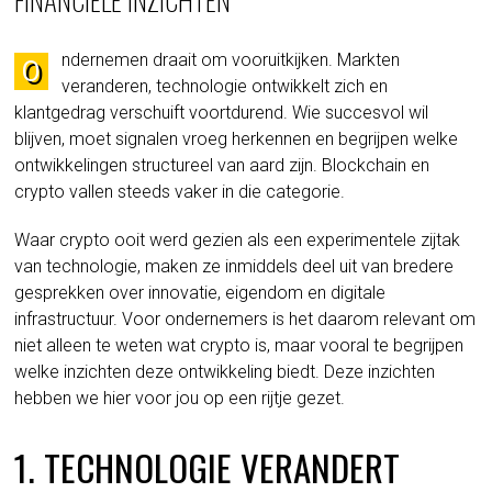
ndernemen draait om vooruitkijken. Markten
O
veranderen, technologie ontwikkelt zich en
klantgedrag verschuift voortdurend. Wie succesvol wil
blijven, moet signalen vroeg herkennen en begrijpen welke
ontwikkelingen structureel van aard zijn. Blockchain en
crypto vallen steeds vaker in die categorie.
Waar crypto ooit werd gezien als een experimentele zijtak
van technologie, maken ze inmiddels deel uit van bredere
gesprekken over innovatie, eigendom en digitale
infrastructuur. Voor ondernemers is het daarom relevant om
niet alleen te weten wat crypto is, maar vooral te begrijpen
welke inzichten deze ontwikkeling biedt. Deze inzichten
hebben we hier voor jou op een rijtje gezet.
1. TECHNOLOGIE VERANDERT