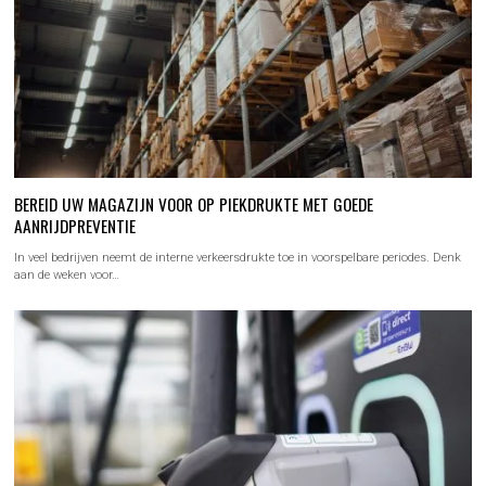
BEREID UW MAGAZIJN VOOR OP PIEKDRUKTE MET GOEDE
AANRIJDPREVENTIE
In veel bedrijven neemt de interne verkeersdrukte toe in voorspelbare periodes. Denk
aan de weken voor…