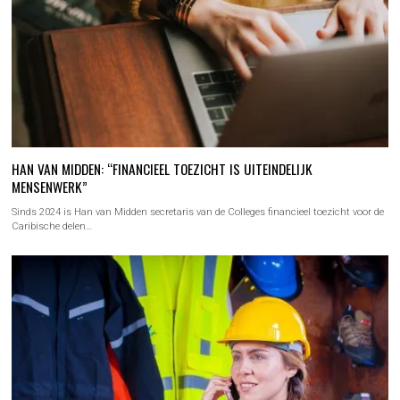
HAN VAN MIDDEN: “FINANCIEEL TOEZICHT IS UITEINDELIJK
MENSENWERK”
Sinds 2024 is Han van Midden secretaris van de Colleges financieel toezicht voor de
Caribische delen…