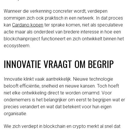
Wanneer die verkenning concreter wordt, verdiepen
sommigen zich ook praktisch in een netwerk. In dat proces
kan
Cardano kopen
ter sprake komen, niet als speculatieve
actie maar als onderdeel van bredere interesse in hoe een
blockchainproject functioneert en zich ontwikkelt binnen het
ecosysteem.
INNOVATIE VRAAGT OM BEGRIP
Innovatie klinkt vaak aantrekkelijk. Nieuwe technologie
belooft efficiëntie, snelheid en nieuwe kansen. Toch hoeft
niet elke ontwikkeling direct te worden omarmd. Voor
ondernemers is het belangrijker om eerst te begrijpen wat er
precies verandert en wat dat betekent voor hun eigen
organisatie.
Wie zich verdiept in blockchain en crypto merkt al snel dat