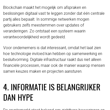
Blockchain maakt het mogelijk om afspraken en
beslissingen digitaal vast te leggen zonder dat één centrale
partij alles bepaalt. In sommige netwerken mogen
gebruikers zelfs meestemmen over updates of
veranderingen. Zo ontstaat een systeem waarin
verantwoordelijkheid wordt gedeeld.
Voor ondernemers is dat interessant, omdat het laat zien
hoe technologie invloed kan hebben op samenwerking en
besluitvorming. Digitale infrastructuur raakt dus niet alleen
financiële processen, maar ook de manier waarop mensen
samen keuzes maken en projecten aansturen.
4. INFORMATIE IS BELANGRIJKER
DAN HYPE