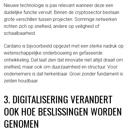
Nieuwe technologie is pas relevant wanneer deze een
duidelijke functie vervult. Binnen de cryptosector bestaan
grote verschillen tussen projecten. Sommige netwerken
richten zich op snelheid, andere op veiligheid of
schaalbaarheid.
Cardano is bijvoorbeeld opgezet met een sterke nadruk op
wetenschappelijke onderbouwing en gefaseerde
ontwikkeling. Dat laat zien dat innovatie niet altijd draait om
snelheid, maar ook om duurzaamheid en structuur. Voor
ondernemers is dat herkenbaar. Groei zonder fundament is
zelden houdbaar.
3. DIGITALISERING VERANDERT
OOK HOE BESLISSINGEN WORDEN
GENOMEN