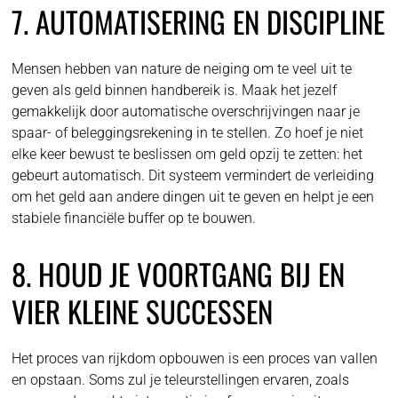
7. AUTOMATISERING EN DISCIPLINE
Mensen hebben van nature de neiging om te veel uit te
geven als geld binnen handbereik is. Maak het jezelf
gemakkelijk door automatische overschrijvingen naar je
spaar- of beleggingsrekening in te stellen. Zo hoef je niet
elke keer bewust te beslissen om geld opzij te zetten: het
gebeurt automatisch. Dit systeem vermindert de verleiding
om het geld aan andere dingen uit te geven en helpt je een
stabiele financiële buffer op te bouwen.
8. HOUD JE VOORTGANG BIJ EN
VIER KLEINE SUCCESSEN
Het proces van rijkdom opbouwen is een proces van vallen
en opstaan. Soms zul je teleurstellingen ervaren, zoals