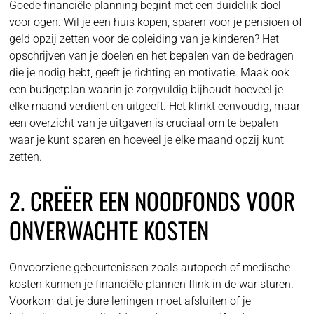
Goede financiële planning begint met een duidelijk doel
voor ogen. Wil je een huis kopen, sparen voor je pensioen of
geld opzij zetten voor de opleiding van je kinderen? Het
opschrijven van je doelen en het bepalen van de bedragen
die je nodig hebt, geeft je richting en motivatie. Maak ook
een budgetplan waarin je zorgvuldig bijhoudt hoeveel je
elke maand verdient en uitgeeft. Het klinkt eenvoudig, maar
een overzicht van je uitgaven is cruciaal om te bepalen
waar je kunt sparen en hoeveel je elke maand opzij kunt
zetten.
2. CREËER EEN NOODFONDS VOOR
ONVERWACHTE KOSTEN
Onvoorziene gebeurtenissen zoals autopech of medische
kosten kunnen je financiële plannen flink in de war sturen.
Voorkom dat je dure leningen moet afsluiten of je