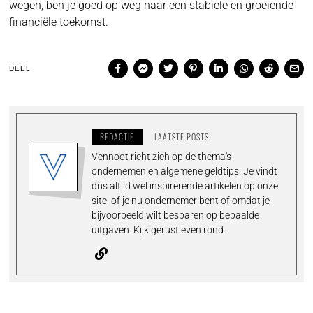
wegen, ben je goed op weg naar een stabiele en groeiende
financiële toekomst.
DEEL
REDACTIE
LAATSTE POSTS
Vennoot richt zich op de thema's
ondernemen en algemene geldtips. Je vindt
dus altijd wel inspirerende artikelen op onze
site, of je nu ondernemer bent of omdat je
bijvoorbeeld wilt besparen op bepaalde
uitgaven. Kijk gerust even rond.