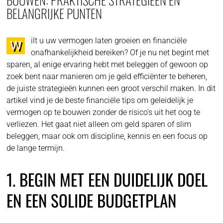
BELANGRIJKE PUNTEN
ilt u uw vermogen laten groeien en financiële
W
onafhankelijkheid bereiken? Of je nu net begint met
sparen, al enige ervaring hebt met beleggen of gewoon op
zoek bent naar manieren om je geld efficiënter te beheren,
de juiste strategieën kunnen een groot verschil maken. In dit
artikel vind je de beste financiële tips om geleidelijk je
vermogen op te bouwen zonder de risico's uit het oog te
verliezen. Het gaat niet alleen om geld sparen of slim
beleggen, maar ook om discipline, kennis en een focus op
de lange termijn.
1. BEGIN MET EEN DUIDELIJK DOEL
EN EEN SOLIDE BUDGETPLAN