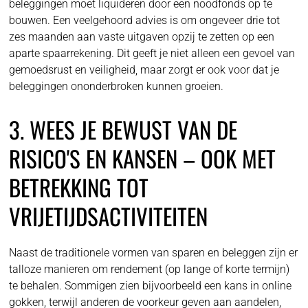
beleggingen moet liquideren door een noodfonds op te
bouwen. Een veelgehoord advies is om ongeveer drie tot
zes maanden aan vaste uitgaven opzij te zetten op een
aparte spaarrekening. Dit geeft je niet alleen een gevoel van
gemoedsrust en veiligheid, maar zorgt er ook voor dat je
beleggingen ononderbroken kunnen groeien.
3. WEES JE BEWUST VAN DE
RISICO'S EN KANSEN – OOK MET
BETREKKING TOT
VRIJETIJDSACTIVITEITEN
Naast de traditionele vormen van sparen en beleggen zijn er
talloze manieren om rendement (op lange of korte termijn)
te behalen. Sommigen zien bijvoorbeeld een kans in online
gokken, terwijl anderen de voorkeur geven aan aandelen,