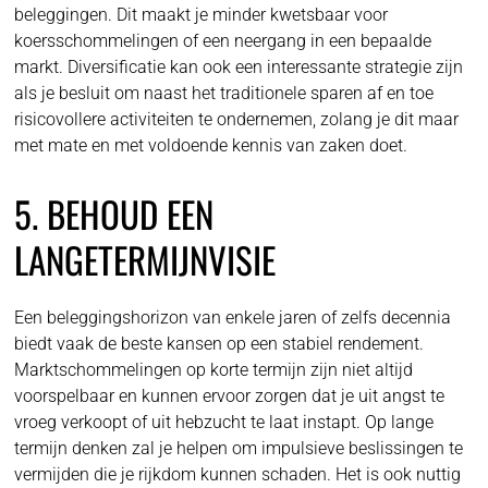
beleggingen. Dit maakt je minder kwetsbaar voor
koersschommelingen of een neergang in een bepaalde
markt. Diversificatie kan ook een interessante strategie zijn
als je besluit om naast het traditionele sparen af en toe
risicovollere activiteiten te ondernemen, zolang je dit maar
met mate en met voldoende kennis van zaken doet.
5. BEHOUD EEN
LANGETERMIJNVISIE
Een beleggingshorizon van enkele jaren of zelfs decennia
biedt vaak de beste kansen op een stabiel rendement.
Marktschommelingen op korte termijn zijn niet altijd
voorspelbaar en kunnen ervoor zorgen dat je uit angst te
vroeg verkoopt of uit hebzucht te laat instapt. Op lange
termijn denken zal je helpen om impulsieve beslissingen te
vermijden die je rijkdom kunnen schaden. Het is ook nuttig