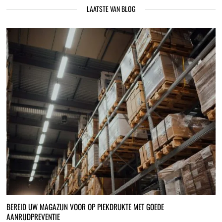
LAATSTE VAN BLOG
BEREID UW MAGAZIJN VOOR OP PIEKDRUKTE MET GOEDE
AANRIJDPREVENTIE