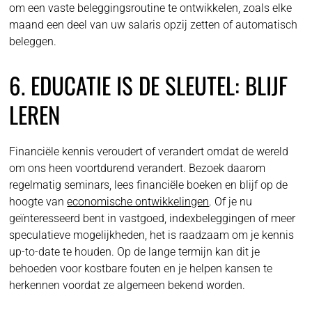
om een vaste beleggingsroutine te ontwikkelen, zoals elke
maand een deel van uw salaris opzij zetten of automatisch
beleggen.
6. EDUCATIE IS DE SLEUTEL: BLIJF
LEREN
Financiële kennis veroudert of verandert omdat de wereld
om ons heen voortdurend verandert. Bezoek daarom
regelmatig seminars, lees financiële boeken en blijf op de
hoogte van
economische ontwikkelingen
. Of je nu
geïnteresseerd bent in vastgoed, indexbeleggingen of meer
speculatieve mogelijkheden, het is raadzaam om je kennis
up-to-date te houden. Op de lange termijn kan dit je
behoeden voor kostbare fouten en je helpen kansen te
herkennen voordat ze algemeen bekend worden.