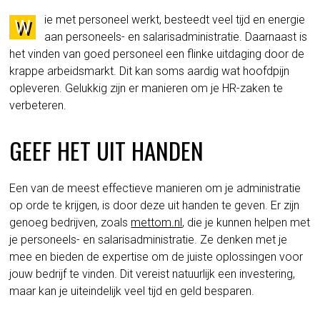
ie met personeel werkt, besteedt veel tijd en energie
W
aan personeels- en salarisadministratie. Daarnaast is
het vinden van goed personeel een flinke uitdaging door de
krappe arbeidsmarkt. Dit kan soms aardig wat hoofdpijn
opleveren. Gelukkig zijn er manieren om je HR-zaken te
verbeteren.
GEEF HET UIT HANDEN
Een van de meest effectieve manieren om je administratie
op orde te krijgen, is door deze uit handen te geven. Er zijn
genoeg bedrijven, zoals
mettom.nl
, die je kunnen helpen met
je personeels- en salarisadministratie. Ze denken met je
mee en bieden de expertise om de juiste oplossingen voor
jouw bedrijf te vinden. Dit vereist natuurlijk een investering,
maar kan je uiteindelijk veel tijd en geld besparen.