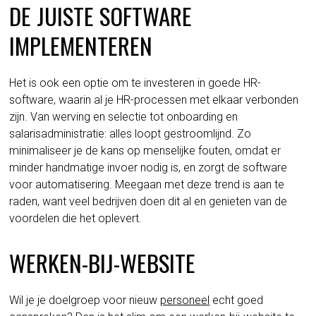
DE JUISTE SOFTWARE
IMPLEMENTEREN
Het is ook een optie om te investeren in goede HR-
software, waarin al je HR-processen met elkaar verbonden
zijn. Van werving en selectie tot onboarding en
salarisadministratie: alles loopt gestroomlijnd. Zo
minimaliseer je de kans op menselijke fouten, omdat er
minder handmatige invoer nodig is, en zorgt de software
voor automatisering. Meegaan met deze trend is aan te
raden, want veel bedrijven doen dit al en genieten van de
voordelen die het oplevert.
WERKEN-BIJ-WEBSITE
Wil je je doelgroep voor nieuw
personeel
echt goed