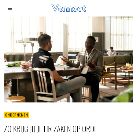
ONDERNEMEN
ZO KRIJG JIJ JE HR ZAKEN OP ORDE