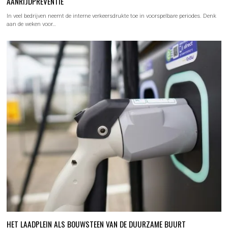
AANRIJDPREVENTIE
In veel bedrijven neemt de interne verkeersdrukte toe in voorspelbare periodes. Denk
aan de weken voor…
HET LAADPLEIN ALS BOUWSTEEN VAN DE DUURZAME BUURT