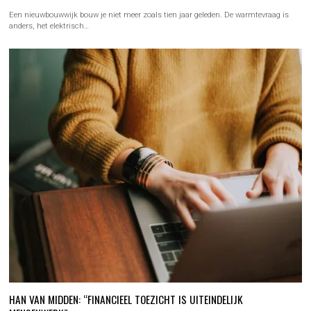
Een nieuwbouwwijk bouw je niet meer zoals tien jaar geleden. De warmtevraag is
anders, het elektrisch…
HAN VAN MIDDEN: “FINANCIEEL TOEZICHT IS UITEINDELIJK