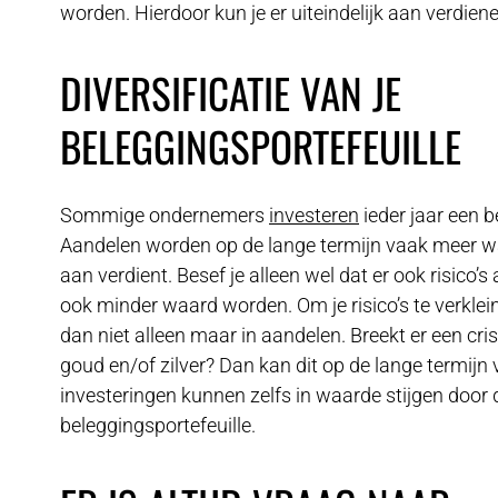
worden. Hierdoor kun je er uiteindelijk aan verdiene
DIVERSIFICATIE VAN JE
BELEGGINGSPORTEFEUILLE
Sommige ondernemers
investeren
ieder jaar een 
Aandelen worden op de lange termijn vaak meer waa
aan verdient. Besef je alleen wel dat er ook risico
ook minder waard worden. Om je risico’s te verklei
dan niet alleen maar in aandelen. Breekt er een cris
goud en/of zilver? Dan kan dit op de lange termi
investeringen kunnen zelfs in waarde stijgen door d
beleggingsportefeuille.